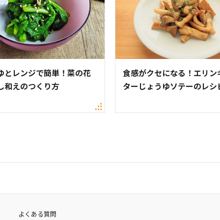
ゆとレンジで簡単！菜の花
食感がクセになる！エリン
し和えのつくり方
ターじょうゆソテーのレシ
よくある質問