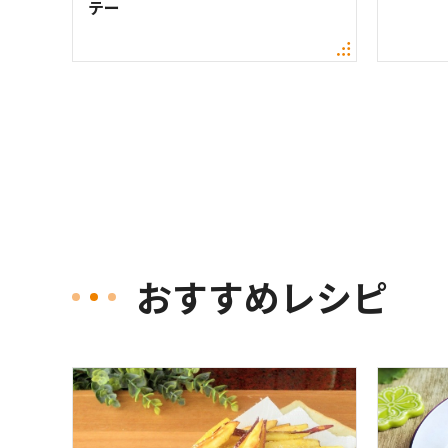
テー
おすすめレシピ