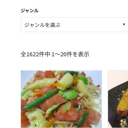
ジャンル
全1622件中 1～20件を表示