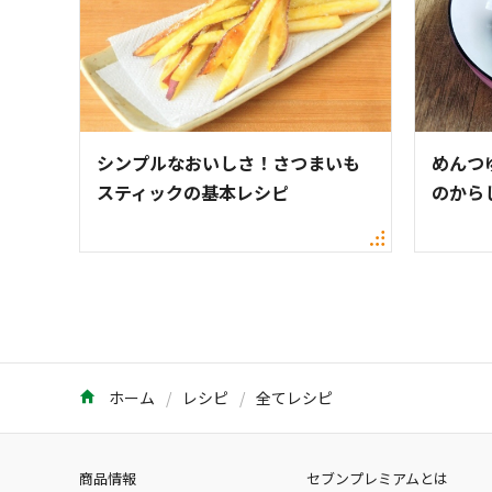
シンプルなおいしさ！さつまいも
めんつ
スティックの基本レシピ
のから
ホーム
レシピ
全てレシピ
商品情報
セブンプレミアムとは