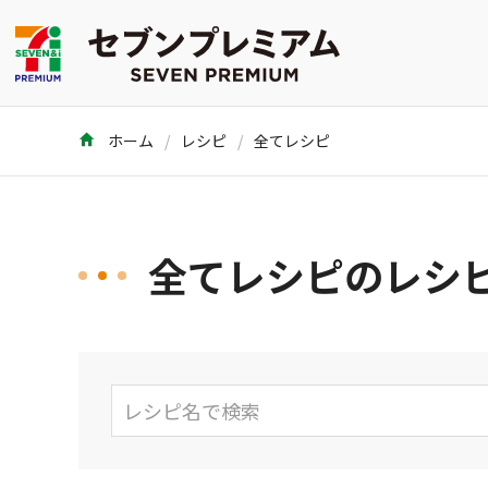
ホーム
レシピ
全てレシピ
全てレシピのレシピ 