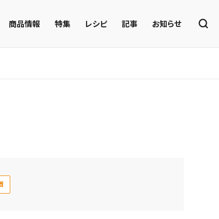
商品情報
特集
レシピ
記事
お知らせ
酒