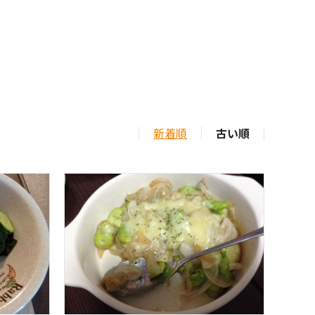
新着順
古い順