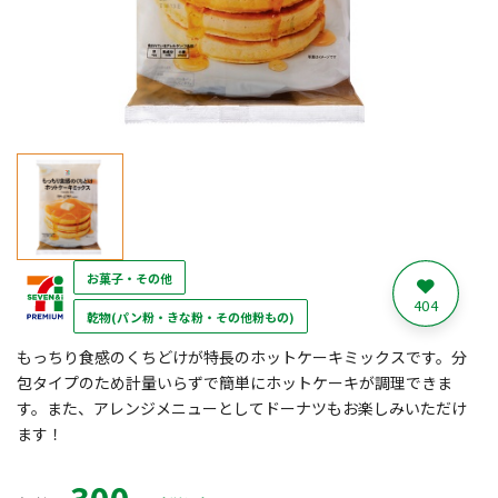
お菓子・その他
404
乾物(パン粉・きな粉・その他粉もの)
もっちり食感のくちどけが特長のホットケーキミックスです。分
包タイプのため計量いらずで簡単にホットケーキが調理できま
す。また、アレンジメニューとしてドーナツもお楽しみいただけ
ます！