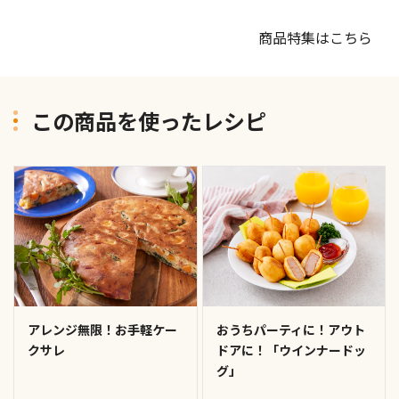
商品特集はこちら
この商品を使ったレシピ
アレンジ無限！お手軽ケー
おうちパーティに！アウト
クサレ
ドアに！「ウインナードッ
グ」