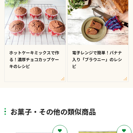
ホットケーキミックスで作
電子レンジで簡単！バナナ
る！濃厚チョコカップケー
入り「ブラウニー」のレシ
キのレシピ
ピ
お菓子・その他の類似商品