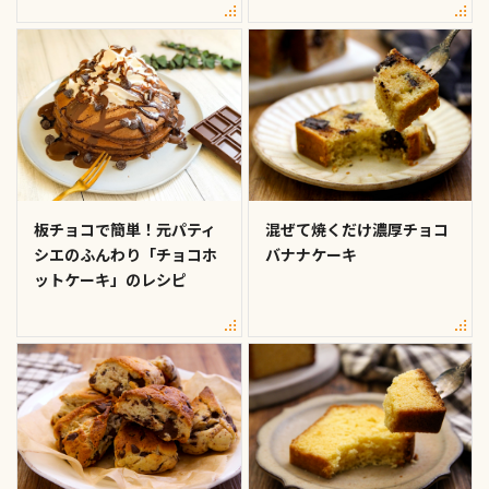
板チョコで簡単！元パティ
混ぜて焼くだけ濃厚チョコ
シエのふんわり「チョコホ
バナナケーキ
ットケーキ」のレシピ