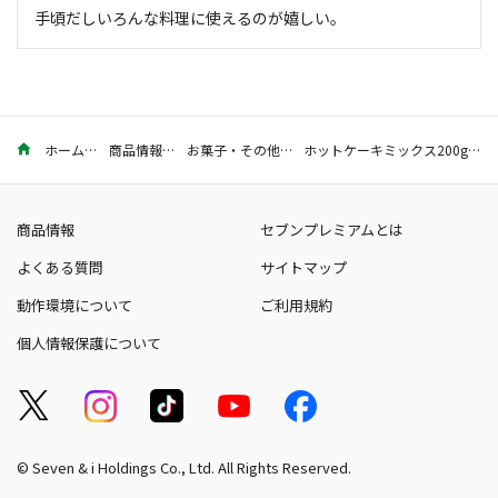
手頃だしいろんな料理に使えるのが嬉しい。
ホーム
商品情報
お菓子・その他
ホットケーキミックス200g×3
商品情報
セブンプレミアムとは
よくある質問
サイトマップ
動作環境について
ご利用規約
個人情報保護について
© Seven & i Holdings Co., Ltd. All Rights Reserved.