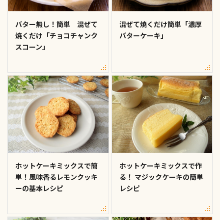
バター無し！簡単 混ぜて
混ぜて焼くだけ簡単「濃厚
焼くだけ「チョコチャンク
バターケーキ」
スコーン」
ホットケーキミックスで簡
ホットケーキミックスで作
単！風味香るレモンクッキ
る！ マジックケーキの簡単
ーの基本レシピ
レシピ