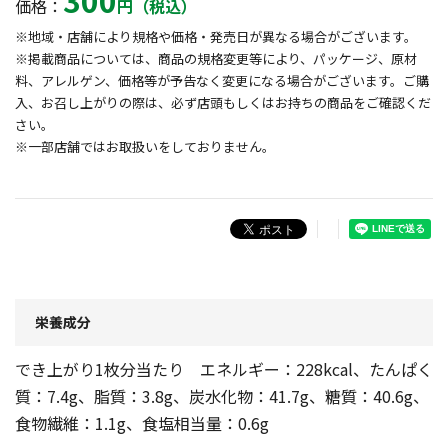
300
価格：
円（税込）
※地域・店舗により規格や価格・発売日が異なる場合がございます。
※掲載商品については、商品の規格変更等により、パッケージ、原材
料、アレルゲン、価格等が予告なく変更になる場合がございます。ご購
入、お召し上がりの際は、必ず店頭もしくはお持ちの商品をご確認くだ
さい。
※一部店舗ではお取扱いをしておりません。
栄養成分
でき上がり1枚分当たり エネルギー：228kcal、たんぱく
質：7.4g、脂質：3.8g、炭水化物：41.7g、糖質：40.6g、
食物繊維：1.1g、食塩相当量：0.6g