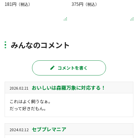
181円
375円
（税込）
（税込）
みんなのコメント
コメントを書く
おいしいは森羅万象に対応する！
2026.02.21
これはよく飼うなぁ。
だって好きだもん。
セブプレマニア
2024.02.12