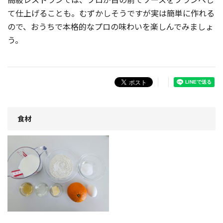
て仕上げることも。むずかしそうですが実は簡単に作れる
ので、おうちで本格的なプロの味わいを楽しんでみましょ
う。
食材