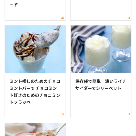
ード
ミント推しのためのチョコ
保存袋で簡単 濃いライチ
ミントバーで チョコミン
サイダーでシャーベット
ト好きのためのチョコミン
トフラッペ