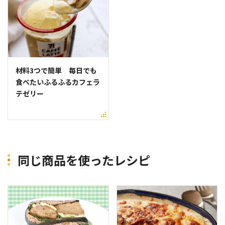
材料3つで簡単 毎日でも
食べたいふるふるカフェラ
テゼリー
同じ商品を使ったレシピ