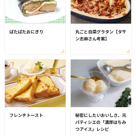
ぱたぱたおにぎり
丸ごと白菜グラタン【タサ
ン志麻さん考案】
フレンチトースト
秘密にしたいおいしさ。元
パティシエの「濃厚はちみ
つアイス」レシピ