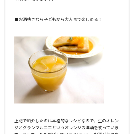
■お酒抜きなら子どもから大人まで楽しめる！
上記で紹介したのは本格的なレシピなので、生のオレン
ジとグランマルニエというオレンジの洋酒を使っていま