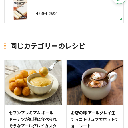
473円
（税込）
同じカテゴリーのレシピ
セブンプレミアム ボール
お店の味 アールグレイ生
ドーナツが無限に食べられ
チョコトリュフでホットチ
そうなアールグレイカスタ
ョコレート