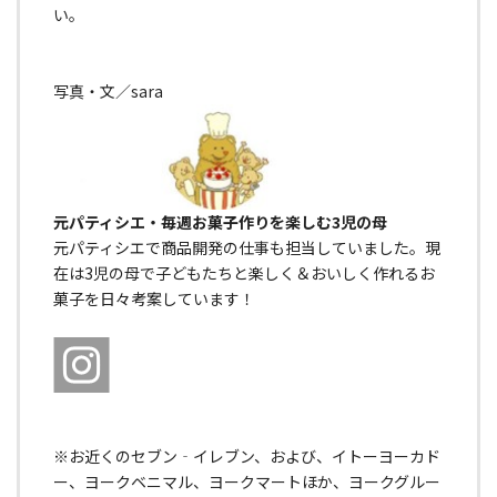
い。
写真・文／sara
元パティシエ・毎週お菓子作りを楽しむ3児の母
元パティシエで商品開発の仕事も担当していました。現
在は3児の母で子どもたちと楽しく＆おいしく作れるお
菓子を日々考案しています！
※お近くのセブン‐イレブン、および、イトーヨーカド
ー、ヨークベニマル、ヨークマートほか、ヨークグルー