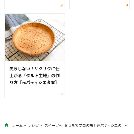
失敗しない！サクサクに仕
上がる「タルト生地」の作
り方【元パティシエ考案】
ホーム
レシピ
スイーツ
おうちでプロの味！元パティシエの「クレープシュゼット」のレシピ