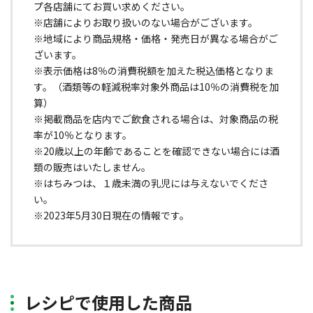
プ各店舗にてお買い求めください。
※店舗によりお取り扱いのない場合がございます。
※地域により商品規格・価格・発売日が異なる場合がご
ざいます。
※表示価格は8％の消費税額を加えた税込価格となりま
す。（酒類等の軽減税率対象外商品は10％の消費税を加
算）
※掲載商品を店内でご飲食される場合は、対象商品の税
率が10％となります。
※20歳以上の年齢であることを確認できない場合には酒
類の販売はいたしません。
※はちみつは、１歳未満の乳児には与えないでくださ
い。
※2023年5月30日現在の情報です。
レシピで使用した商品