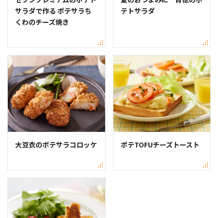
サラダで作る ポテサラち
テトサラダ
くわのチーズ焼き
大豆衣のポテサラコロッケ
ポテTOFUチーズトースト