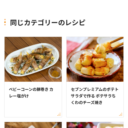
同じカテゴリーのレシピ
ベビーコーンの豚巻き カ
セブンプレミアムのポテト
レー塩がけ
サラダで作る ポテサラち
くわのチーズ焼き