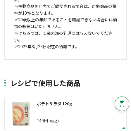
※掲載商品を店内でご飲食される場合は、対象商品の税
率が10％となります。
※20歳以上の年齢であることを確認できない場合には酒
類の販売はいたしません。
※はちみつは、１歳未満の乳児には与えないでくださ
い。
※2023年8月23日現在の情報です。
レシピで使用した商品
ポテトサラダ 120g
317
149円
（税込）