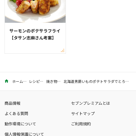
サーモンのポテサラフライ
【タサン志麻さん考案】
ホーム
レシピ
焼き物
北海道男爵いものポテトサラダでとろ〜りチーズのいももち
商品情報
セブンプレミアムとは
よくある質問
サイトマップ
動作環境について
ご利用規約
個人情報保護について