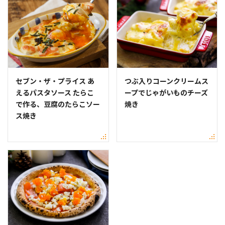
セブン・ザ・プライス あ
つぶ入りコーンクリームス
えるパスタソース たらこ
ープでじゃがいものチーズ
で作る、豆腐のたらこソー
焼き
ス焼き