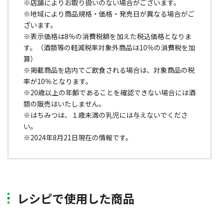
※店舗によりお取り扱いのない場合がございます。
※地域により商品規格・価格・発売日が異なる場合がご
ざいます。
※表示価格は8％の消費税額を加えた税込価格となりま
す。（酒類等の軽減税率対象外商品は10％の消費税を加
算）
※掲載商品を店内でご飲食される場合は、対象商品の税
率が10％となります。
※20歳以上の年齢であることを確認できない場合には酒
類の販売はいたしません。
※はちみつは、１歳未満の乳児には与えないでくださ
い。
※2024年8月21日現在の情報です。
レシピで使用した商品