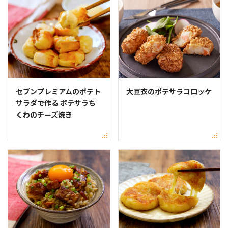
セブンプレミアムのポテト
大豆衣のポテサラコロッケ
サラダで作る ポテサラち
くわのチーズ焼き