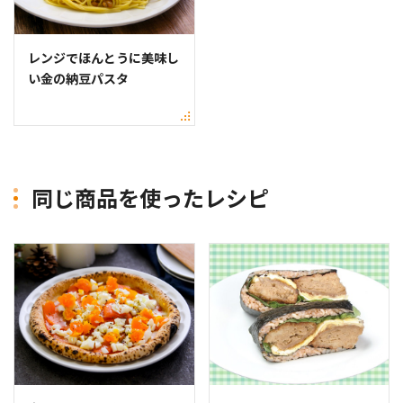
レンジでほんとうに美味し
い金の納豆パスタ
同じ商品を使ったレシピ