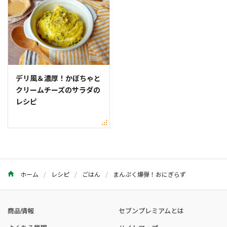
デリ風＆濃厚！かぼちゃと
クリームチーズのサラダの
レシピ
ホーム
レシピ
ごはん
まんぷく爆弾！おにぎらず
商品情報
セブンプレミアムとは