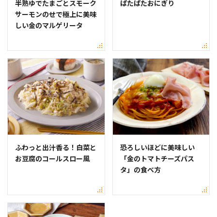
半熟ゆでたまごとスモーク
ぱたぱたおにぎり
サーモンのせで極上に美味
しい金のマルゲリータ
ふわっと出汁香る！白菜と
恐ろしいほどに美味しい
お豆腐のコールスロー風
「金のトマトチーズパス
タ」の食べ方