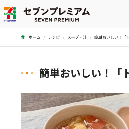
ホーム
レシピ
スープ・汁
簡単おいしい！「