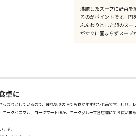
沸騰したスープに野菜を
るのがポイントです。円
ふんわりとした卵のスー
がすぐに固まらずスープ
食卓に
さっぱりとしているので、疲れ気味の時でも食がすすむひと品です。ぜひ、
、ヨークベニマル、ヨークマートほか、ヨークグループ各店舗にてお買い求
います。