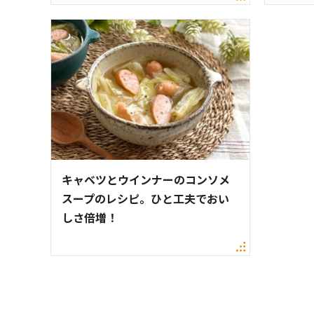
キャベツとウインナーのコンソメ
スープのレシピ。ひと工夫でおい
しさ倍増！