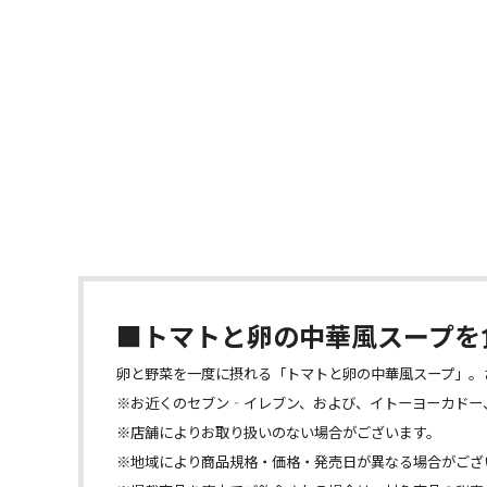
■トマトと卵の中華風スープを
卵と野菜を一度に摂れる「トマトと卵の中華風スープ」。
※お近くのセブン‐イレブン、および、イトーヨーカドー
※店舗によりお取り扱いのない場合がございます。
※地域により商品規格・価格・発売日が異なる場合がござ