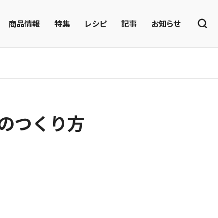
商品情報
特集
レシピ
記事
お知らせ
のつくり方