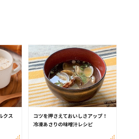
ルクス
コツを押さえておいしさアップ！
冷凍あさりの味噌汁レシピ