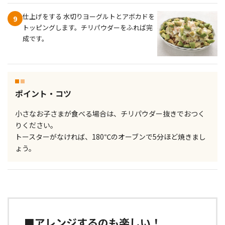
仕上げをする 水切りヨーグルトとアボカドを
9
トッピングします。チリパウダーをふれば完
成です。
ポイント・コツ
小さなお子さまが食べる場合は、チリパウダー抜きでおつく
りください。
トースターがなければ、180℃のオーブンで5分ほど焼きまし
ょう。
■アレンジするのも楽しい！