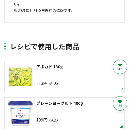
い。
※2021年10月18日現在の情報です。
レシピで使用した商品
アボカド 130g
42
213円
（税込）
プレーンヨーグルト 400g
24
199円
（税込）