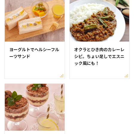
ヨーグルトでヘルシーフル
オクラとひき肉のカレーレ
ーツサンド
シピ。ちょい足しでエスニ
ック風にも！