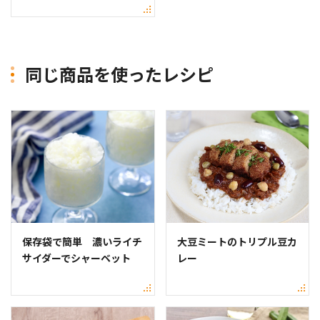
同じ商品を使ったレシピ
保存袋で簡単 濃いライチ
大豆ミートのトリプル豆カ
サイダーでシャーベット
レー