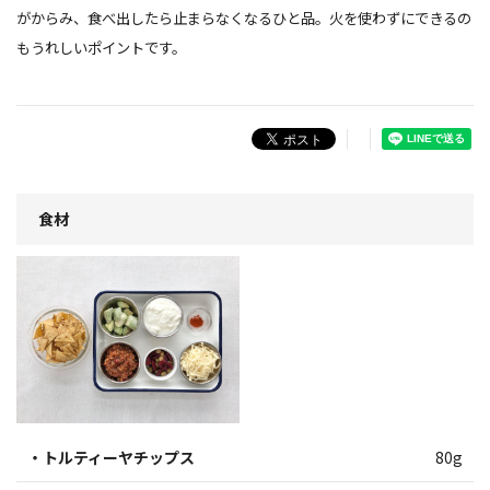
がからみ、食べ出したら止まらなくなるひと品。火を使わずにできるの
もうれしいポイントです。
食材
・トルティーヤチップス
80g