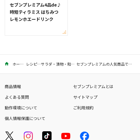
セブンプレミアム4品de♪
時短ティラミス はちみつ
レモンホエードリンク
ホーム
レシピ
サラダ・漬物・和え物
セブンプレミアムの人気商品で！簡単ナチョスのレシピ
商品情報
セブンプレミアムとは
よくある質問
サイトマップ
動作環境について
ご利用規約
個人情報保護について