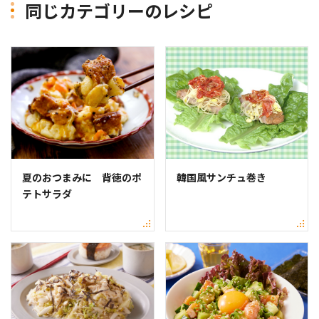
同じカテゴリーのレシピ
夏のおつまみに 背徳のポ
韓国風サンチュ巻き
テトサラダ