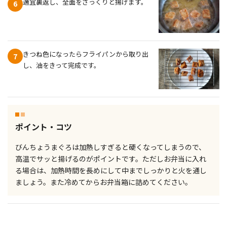
適宜裏返し、全面をさっくりと揚げます。
6
きつね色になったらフライパンから取り出
7
し、油をきって完成です。
ポイント・コツ
びんちょうまぐろは加熱しすぎると硬くなってしまうので、
高温でサッと揚げるのがポイントです。ただしお弁当に入れ
る場合は、加熱時間を長めにして中までしっかりと火を通し
ましょう。また冷めてからお弁当箱に詰めてください。