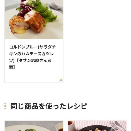
コルドンブルー(サラダチ
キンのハムチーズカツレ
ツ)【タサン志麻さん考
案】
同じ商品を使ったレシピ