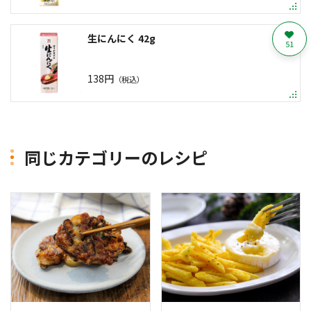
生にんにく 42g
51
138円
（税込）
同じカテゴリーのレシピ