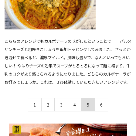
こちらのアレンジでもカルボナーラの味がしたということで……パルメ
ザンチーズと粗挽きこしょうを追加トッピングしてみました。さっとか
き混ぜて食べると、濃厚マイルド。風味も豊かで、なんといってもおい
しい！ やはりチーズの効果でスープがとろとろになって麺に絡まり、牛
乳のコクがより感じられるようになりました。どちらのカルボナーラが
お好みでしょうか。これは、ぜひ体験していただきたいアレンジです。
1
2
3
4
5
6