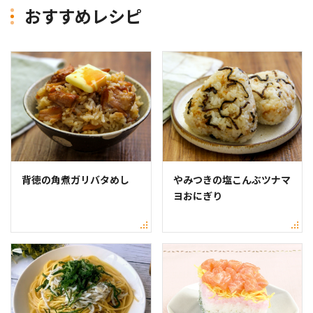
おすすめレシピ
背徳の角煮ガリバタめし
やみつきの塩こんぶツナマ
ヨおにぎり