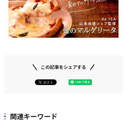
この記事をシェアする
関連キーワード