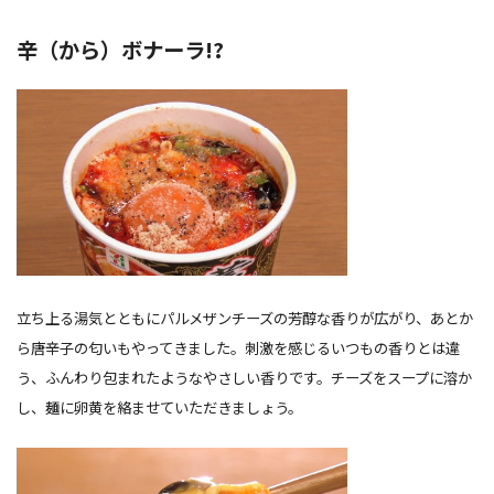
辛（から）ボナーラ
!?
立ち上る湯気とともにパルメザンチーズの芳醇な香りが広がり、あとか
ら唐辛子の匂いもやってきました。刺激を感じるいつもの香りとは違
う、ふんわり包まれたようなやさしい香りです。チーズをスープに溶か
し、麺に卵黄を絡ませていただきましょう。