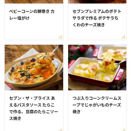
ベビーコーンの豚巻き カ
セブンプレミアムのポテト
レー塩がけ
サラダで作る ポテサラち
くわのチーズ焼き
セブン・ザ・プライス あ
つぶ入りコーンクリームス
えるパスタソース たらこ
ープでじゃがいものチーズ
で作る、豆腐のたらこソー
焼き
ス焼き