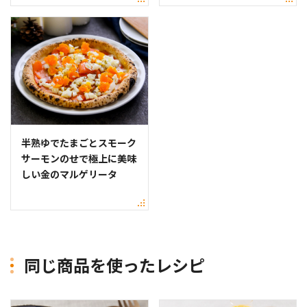
半熟ゆでたまごとスモーク
サーモンのせで極上に美味
しい金のマルゲリータ
同じ商品を使ったレシピ