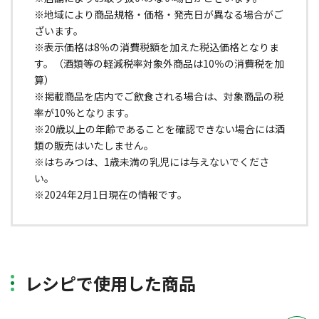
※地域により商品規格・価格・発売日が異なる場合がご
ざいます。
※表示価格は8％の消費税額を加えた税込価格となりま
す。（酒類等の軽減税率対象外商品は10％の消費税を加
算）
※掲載商品を店内でご飲食される場合は、対象商品の税
率が10％となります。
※20歳以上の年齢であることを確認できない場合には酒
類の販売はいたしません。
※はちみつは、1歳未満の乳児には与えないでくださ
い。
※2024年2月1日現在の情報です。
レシピで使用した商品