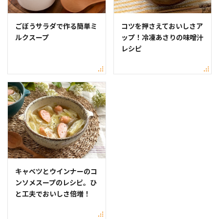
ごぼうサラダで作る簡単ミ
コツを押さえておいしさア
ルクスープ
ップ！冷凍あさりの味噌汁
レシピ
キャベツとウインナーのコ
ンソメスープのレシピ。ひ
と工夫でおいしさ倍増！