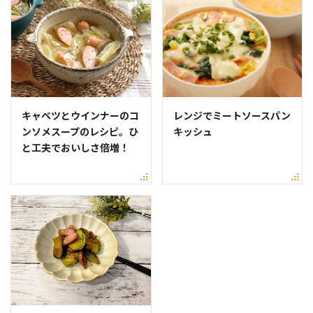
キャベツとウインナーのコ
レンジでミートソースパン
ンソメスープのレシピ。ひ
キッシュ
と工夫でおいしさ倍増！