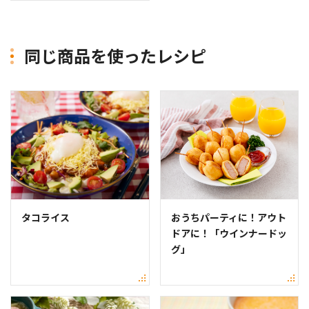
同じ商品を使ったレシピ
タコライス
おうちパーティに！アウト
ドアに！「ウインナードッ
グ」