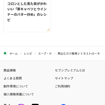
コロンとした見た目がかわ
いい「芽キャベツとウイン
ナーのバター炒め」のレシ
ピ
ホーム
レシピ
スープ・汁
煮込むだけ簡単♪ミネストローネ
商品情報
セブンプレミアムとは
よくある質問
サイトマップ
動作環境について
ご利用規約
個人情報保護について