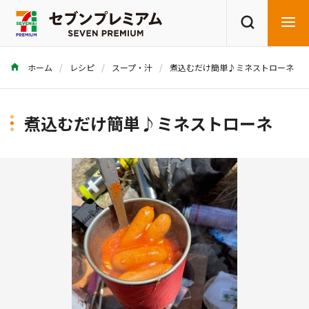
ホーム
レシピ
スープ・汁
煮込むだけ簡単♪ミネストローネ
商品を探す
レシピを探す
煮込むだけ簡単♪ミネストローネ