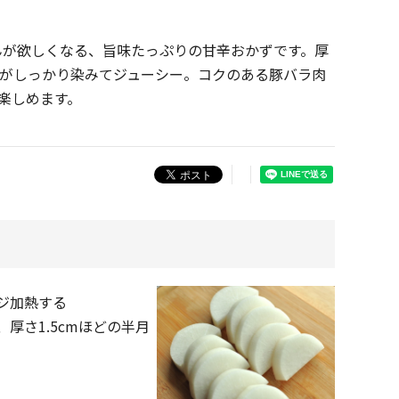
んが欲しくなる、旨味たっぷりの甘辛おかずです。厚
がしっかり染みてジューシー。コクのある豚バラ肉
楽しめます。
ジ加熱する
厚さ1.5cmほどの半月