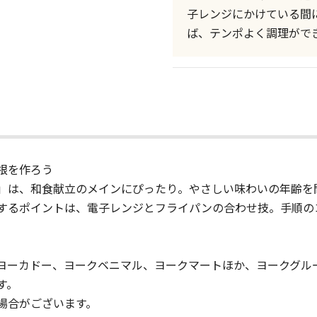
子レンジにかけている間
ば、テンポよく調理がで
根を作ろう
」は、和食献立のメインにぴったり。やさしい味わいの年齢を
するポイントは、電子レンジとフライパンの合わせ技。手順の
ヨーカドー、ヨークベニマル、ヨークマートほか、ヨークグル
す。
場合がございます。