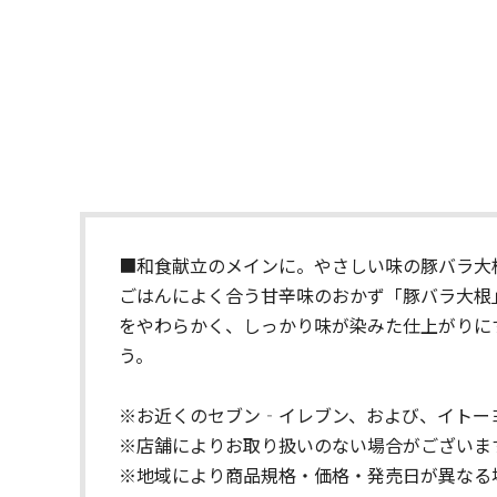
■和食献立のメインに。やさしい味の豚バラ大
ごはんによく合う甘辛味のおかず「豚バラ大根
をやわらかく、しっかり味が染みた仕上がりに
う。
※お近くのセブン‐イレブン、および、イトー
※店舗によりお取り扱いのない場合がございま
※地域により商品規格・価格・発売日が異なる