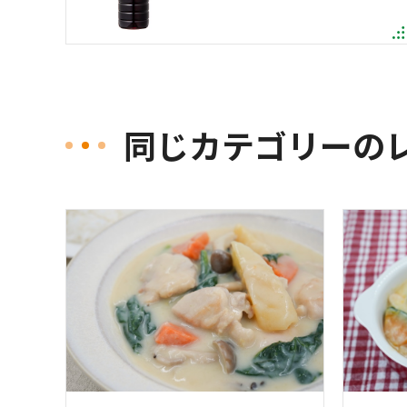
同じカテゴリーの