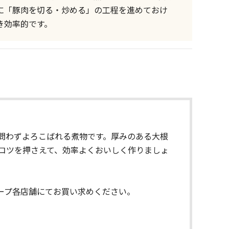
に「豚肉を切る・炒める」の工程を進めておけ
き効率的です。
問わずよろこばれる煮物です。厚みのある大根
コツを押さえて、効率よくおいしく作りましょ
ープ各店舗にてお買い求めください。