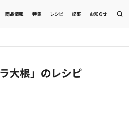
商品情報
特集
レシピ
記事
お知らせ
ラ大根」のレシピ