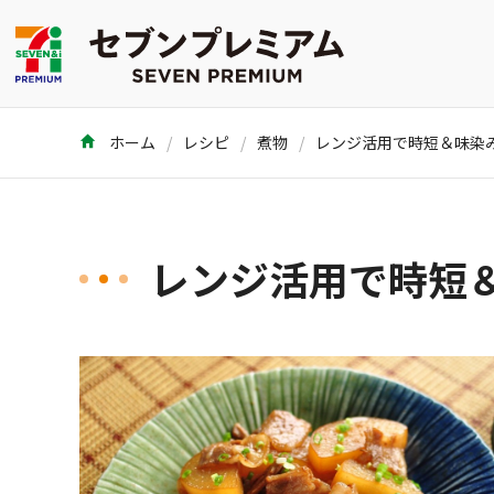
ホーム
レシピ
煮物
レンジ活用で時短