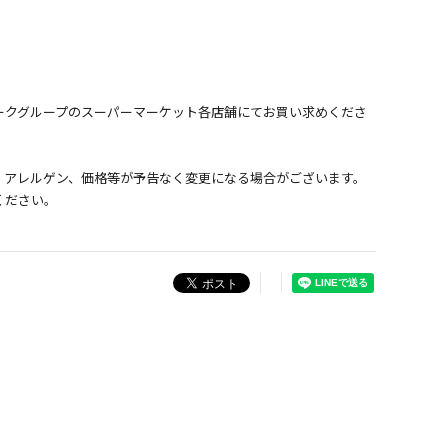
ークグループのスーパーマーケット各店舗にてお買い求めくださ
、アレルゲン、価格等が予告なく変更になる場合がございます。
ください。