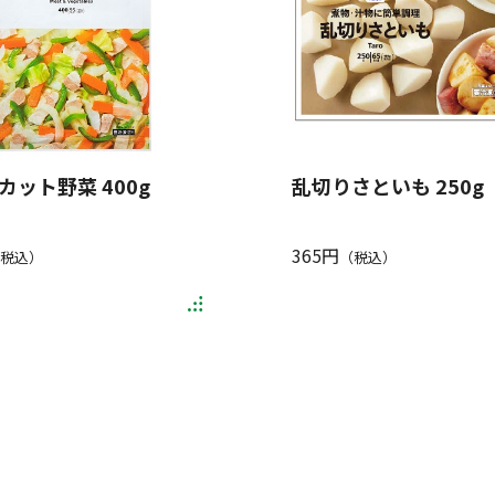
カット野菜 400g
乱切りさといも 250g
365円
税込）
（税込）