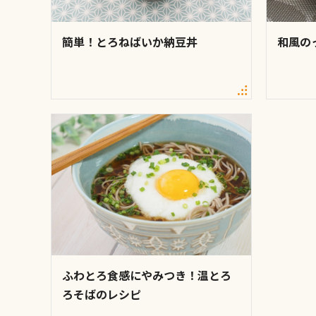
簡単！とろねばいか納豆丼
和風の
ふわとろ食感にやみつき！温とろ
ろそばのレシピ