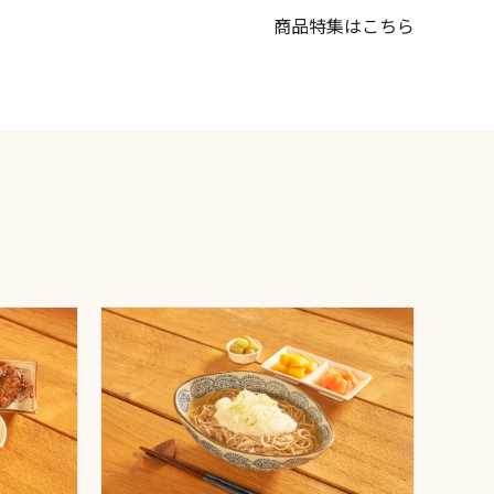
商品特集はこちら