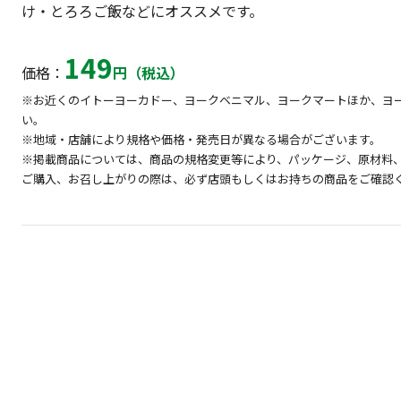
け・とろろご飯などにオススメです。
149
価格：
円（税込）
※お近くのイトーヨーカドー、ヨークベニマル、ヨークマートほか、ヨ
い。
※地域・店舗により規格や価格・発売日が異なる場合がございます。
※掲載商品については、商品の規格変更等により、パッケージ、原材料
ご購入、お召し上がりの際は、必ず店頭もしくはお持ちの商品をご確認