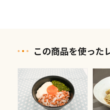
この商品を使った