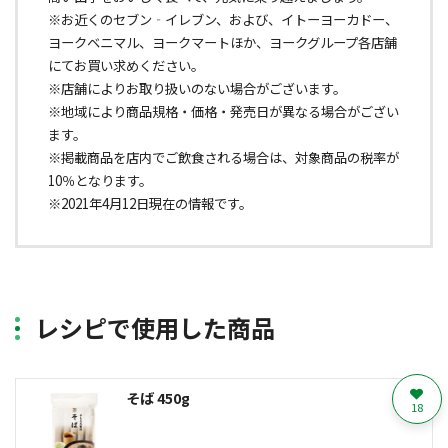
※お近くのセブン‐イレブン、および、イトーヨーカドー、
ヨークベニマル、ヨークマートほか、ヨークグループ各店舗
にてお買い求めください。
※店舗によりお取り扱いのない場合がございます。
※地域により商品規格・価格・発売日が異なる場合がござい
ます。
※掲載商品を店内でご飲食される場合は、対象商品の税率が
10％となります。
※2021年4月12日現在の情報です。
レシピで使用した商品
そば 450g
18