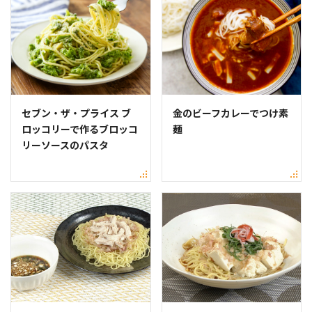
セブン・ザ・プライス ブ
金のビーフカレーでつけ素
ロッコリーで作るブロッコ
麺
リーソースのパスタ