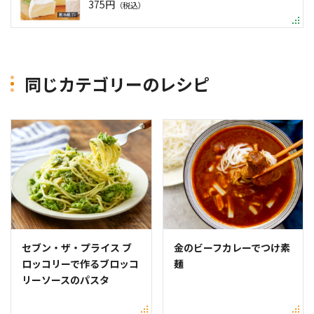
375円
（税込）
同じカテゴリーのレシピ
セブン・ザ・プライス ブ
金のビーフカレーでつけ素
ロッコリーで作るブロッコ
麺
リーソースのパスタ