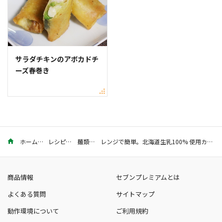
サラダチキンのアボカドチ
ーズ春巻き
ホーム
レシピ
麺類
レンジで簡単。北海道生乳100% 使用カマンベールで濃厚チーズパスタ
商品情報
セブンプレミアムとは
よくある質問
サイトマップ
動作環境について
ご利用規約