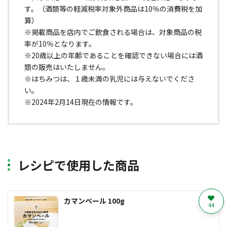
す。（酒類等の軽減税率対象外商品は10％の消費税を加
算）
※掲載商品を店内でご飲食される場合は、対象商品の税
率が10％となります。
※20歳以上の年齢であることを確認できない場合には酒
類の販売はいたしません。
※はちみつは、１歳未満の乳児には与えないでくださ
い。
※2024年2月14日現在の情報です。
レシピで使用した商品
カマンベール 100g
44