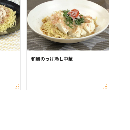
和風のっけ冷し中華