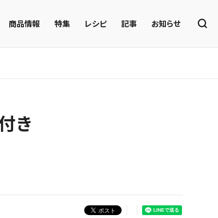
商品情報
特集
レシピ
記事
お知らせ
付き