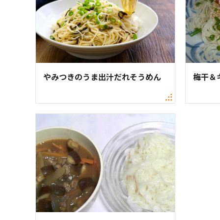
やみつきのうま出汁だれそうめん
梅干＆