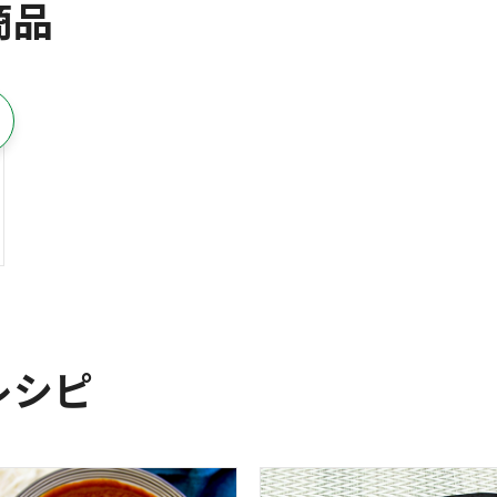
商品
レシピ