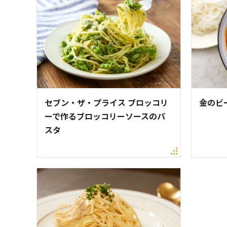
セブン・ザ・プライス ブロッコリ
金のビ
ーで作るブロッコリーソースのパ
スタ