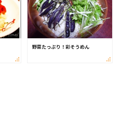
野菜たっぷり！彩そうめん