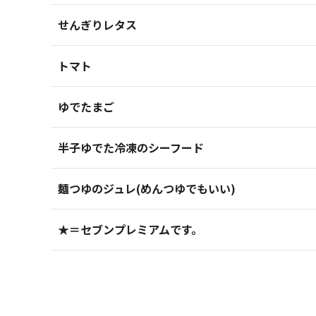
せんぎりレタス
トマト
ゆでたまご
半子ゆでた冷凍のシーフード
麺つゆのジュレ(めんつゆでもいい)
★＝セブンプレミアムです。