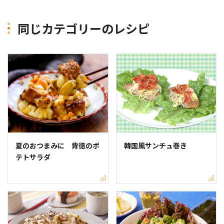
同じカテゴリーのレシピ
夏のおつまみに 背徳のポ
韓国風サンチュ巻き
テトサラダ