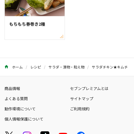
もちもち春巻き2種
ホーム
レシピ
サラダ・漬物・和え物
サラダチキン★キムチ
商品情報
セブンプレミアムとは
よくある質問
サイトマップ
動作環境について
ご利用規約
個人情報保護について