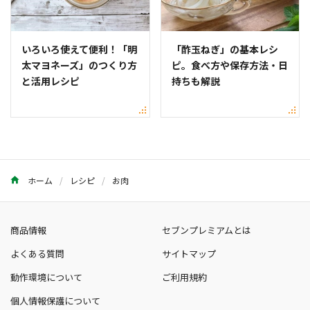
いろいろ使えて便利！「明
「酢玉ねぎ」の基本レシ
太マヨネーズ」のつくり方
ピ。食べ方や保存方法・日
と活用レシピ
持ちも解説
ホーム
レシピ
お肉
商品情報
セブンプレミアムとは
よくある質問
サイトマップ
動作環境について
ご利用規約
個人情報保護について