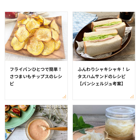
フライパンひとつで簡単！
ふんわりシャキシャキ！レ
さつまいもチップスのレシ
タスハムサンドのレシピ
ピ
【パンシェルジュ考案】