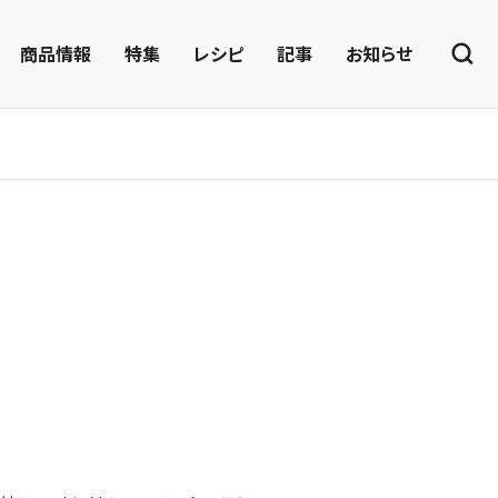
商品情報
特集
レシピ
記事
お知らせ