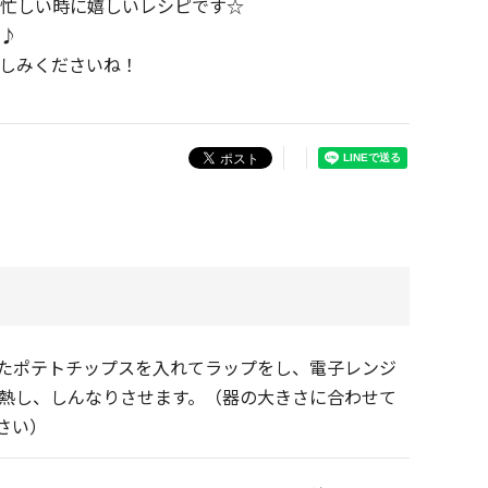
忙しい時に嬉しいレシピです☆
♪
しみくださいね！
たポテトチップスを入れてラップをし、電子レンジ
ど加熱し、しんなりさせます。（器の大きさに合わせて
さい）