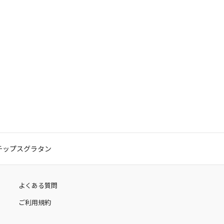
チップスグラタン
よくある質問
ご利用規約