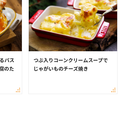
えるパス
つぶ入りコーンクリームスープで
腐のた
じゃがいものチーズ焼き