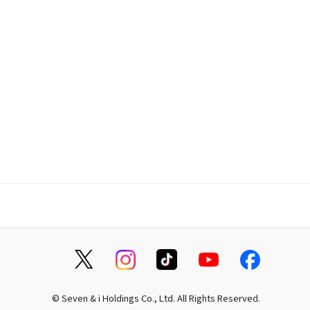
© Seven & i Holdings Co., Ltd. All Rights Reserved.