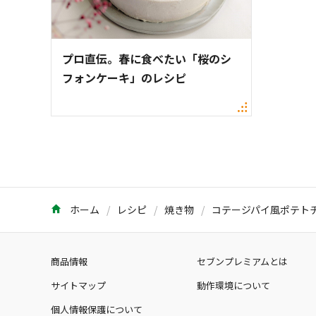
プロ直伝。春に食べたい「桜のシ
フォンケーキ」のレシピ
ホーム
レシピ
焼き物
コテージパイ風ポテト
商品情報
セブンプレミアムとは
サイトマップ
動作環境について
個人情報保護について