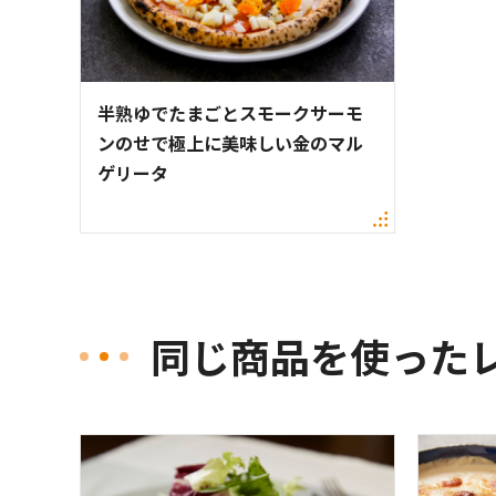
半熟ゆでたまごとスモークサーモ
ンのせで極上に美味しい金のマル
ゲリータ
同じ商品を使った