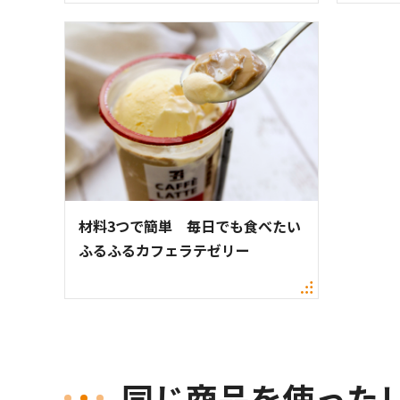
材料3つで簡単 毎日でも食べたい
ふるふるカフェラテゼリー
同じ商品を使った