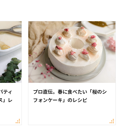
パティ
プロ直伝。春に食べたい「桜のシ
ス」レ
フォンケーキ」のレシピ