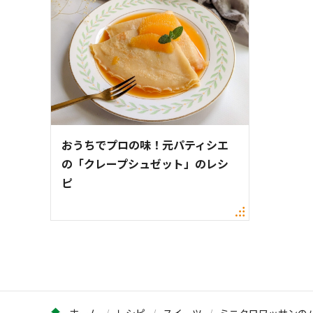
おうちでプロの味！元パティシエ
の「クレープシュゼット」のレシ
ピ