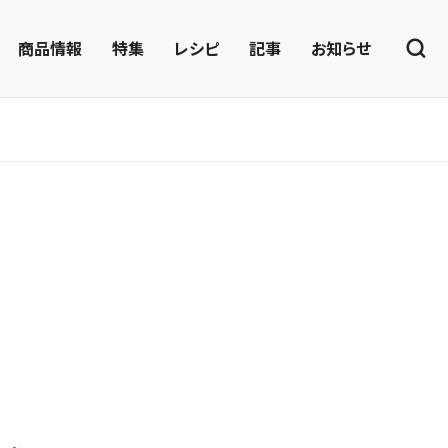
商品情報
特集
レシピ
記事
お知らせ