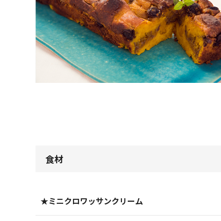
食材
★ミニクロワッサンクリーム