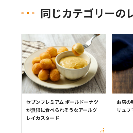
同じカテゴリーの
セブンプレミアム ボールドーナツ
お店の
が無限に食べられそうなアールグ
リュフ
レイカスタード