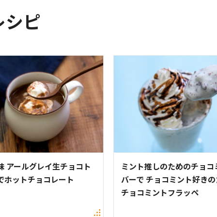
レシピ
味 アールグレイ生チョコト
ミント推しのためのチョコ
でホットチョコレート
バーで チョコミント好きの
チョコミントフラッペ