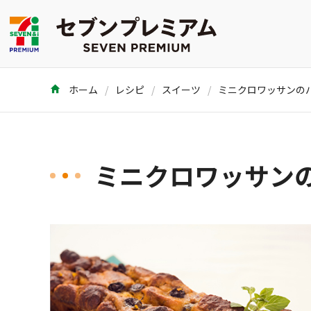
ホーム
レシピ
スイーツ
ミニクロワッサンの
ミニクロワッサン