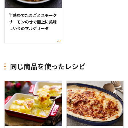
半熟ゆでたまごとスモーク
サーモンのせで極上に美味
しい金のマルゲリータ
同じ商品を使ったレシピ