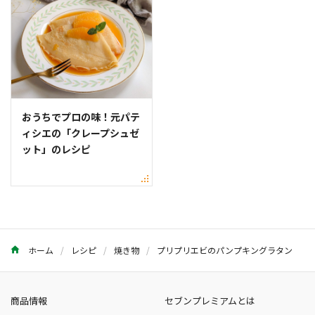
おうちでプロの味！元パテ
ィシエの「クレープシュゼ
ット」のレシピ
ホーム
レシピ
焼き物
プリプリエビのパンプキングラタン
商品情報
セブンプレミアムとは