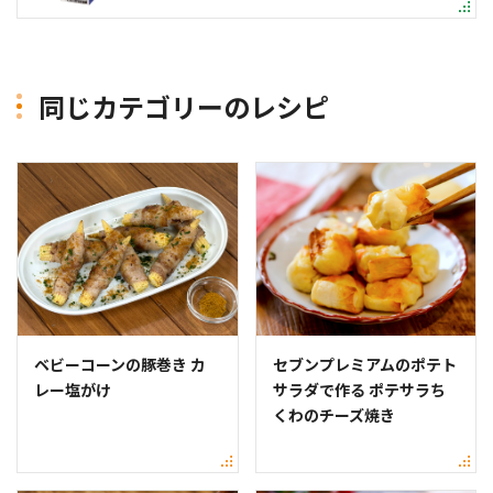
同じカテゴリーのレシピ
ベビーコーンの豚巻き カ
セブンプレミアムのポテト
レー塩がけ
サラダで作る ポテサラち
くわのチーズ焼き