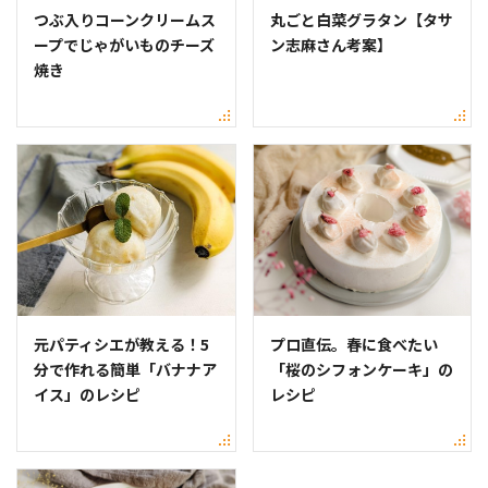
つぶ入りコーンクリームス
丸ごと白菜グラタン【タサ
ープでじゃがいものチーズ
ン志麻さん考案】
焼き
元パティシエが教える！5
プロ直伝。春に食べたい
分で作れる簡単「バナナア
「桜のシフォンケーキ」の
イス」のレシピ
レシピ