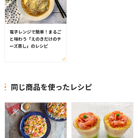
電子レンジで簡単！まるご
と味わう「えのきだけのチ
ーズ蒸し」のレシピ
同じ商品を使ったレシピ