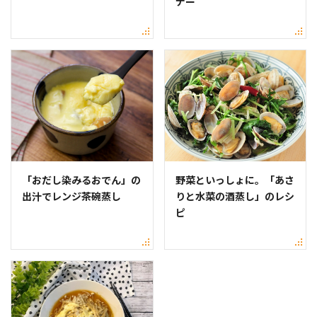
ナー
「おだし染みるおでん」の
野菜といっしょに。「あさ
出汁でレンジ茶碗蒸し
りと水菜の酒蒸し」のレシ
ピ