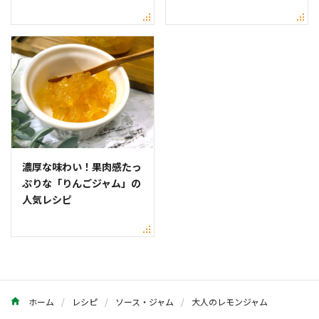
濃厚な味わい！果肉感たっ
ぷりな「りんごジャム」の
人気レシピ
ホーム
レシピ
ソース・ジャム
大人のレモンジャム