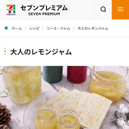
ホーム
レシピ
ソース・ジャム
大人のレモンジャム
商品を探す
レシピを探す
大人のレモンジャム