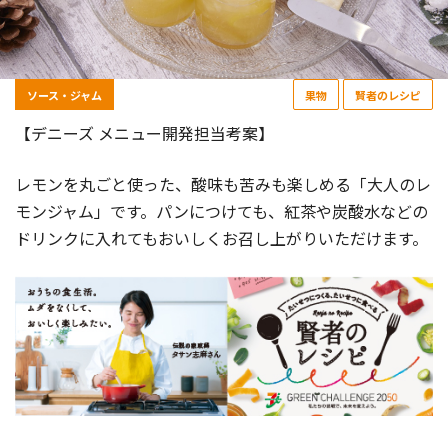
ソース・ジャム
果物
賢者のレシピ
【デニーズ メニュー開発担当考案】
レモンを丸ごと使った、酸味も苦みも楽しめる「大人のレ
モンジャム」です。パンにつけても、紅茶や炭酸水などの
ドリンクに入れてもおいしくお召し上がりいただけます。