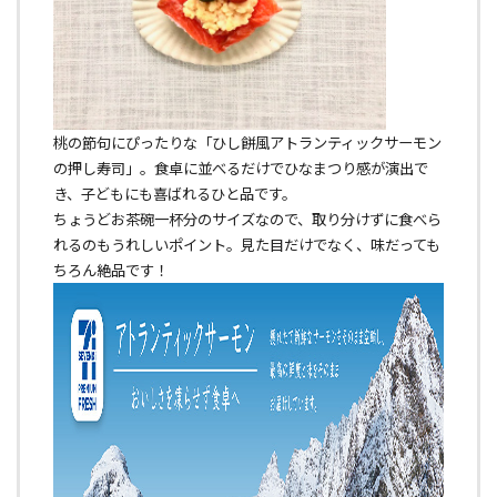
桃の節句にぴったりな「ひし餅風アトランティックサーモン
の押し寿司」。食卓に並べるだけでひなまつり感が演出で
き、子どもにも喜ばれるひと品です。
ちょうどお茶碗一杯分のサイズなので、取り分けずに食べら
れるのもうれしいポイント。見た目だけでなく、味だっても
ちろん絶品です！