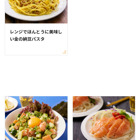
レンジでほんとうに美味し
い金の納豆パスタ