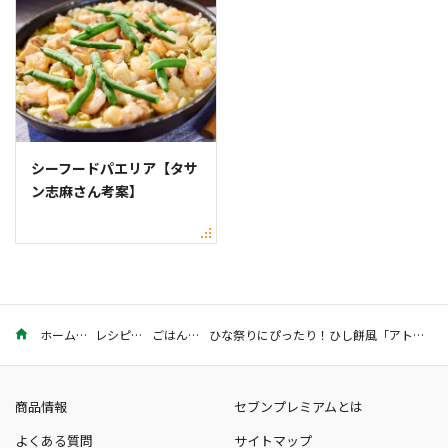
シーフードパエリア【タサ
ン志麻さん考案】
ホーム
レシピ
ごはん
ひな祭りにぴったり！ひし餅風「アトランティックサーモン」の押し寿司レシピ
商品情報
セブンプレミアムとは
よくある質問
サイトマップ