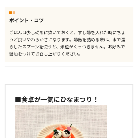
ポイント・コツ
ごはんは少し硬めに炊いておくと、すし酢を入れた時にちょ
うど良いやわらかさになります。酢飯を詰める際は、水で濡
らしたスプーンを使うと、米粒がくっつきません。お好みで
醤油をつけてお召し上がりください。
■食卓が一気にひなまつり！