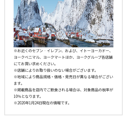
※お近くのセブン‐イレブン、および、イトーヨーカドー、
ヨークベニマル、ヨークマートほか、ヨークグループ各店舗
にてお買い求めください。
※店舗によりお取り扱いのない場合がございます。
※地域により商品規格・価格・発売日が異なる場合がござい
ます。
※掲載商品を店内でご飲食される場合は、対象商品の税率が
10％となります。
※2020年1月24日現在の情報です。