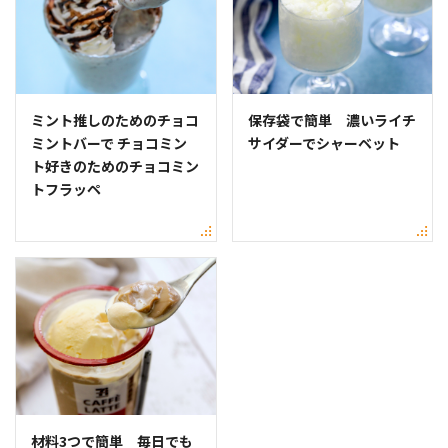
ミント推しのためのチョコ
保存袋で簡単 濃いライチ
ミントバーで チョコミン
サイダーでシャーベット
ト好きのためのチョコミン
トフラッペ
材料3つで簡単 毎日でも