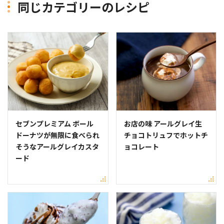
同じカテゴリーのレシピ
セブンプレミアム ボール
お店の味 アールグレイ生
ドーナツが無限に食べられ
チョコトリュフでホットチ
そうなアールグレイカスタ
ョコレート
ード