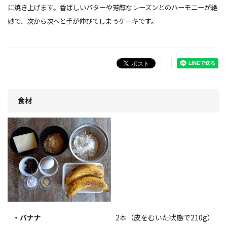
に焼き上げます。香ばしいバターや芳醇なレーズンとのハーモニーが絶
妙で、次から次へと手が伸びてしまうケーキです。
食材
・バナナ
2本（皮をむいた状態で210g）