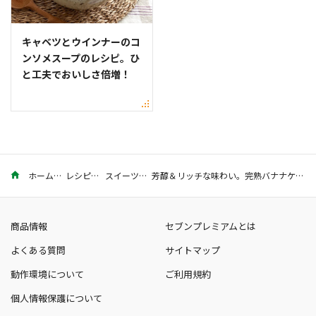
キャベツとウインナーのコ
ンソメスープのレシピ。ひ
と工夫でおいしさ倍増！
ホーム
レシピ
スイーツ
芳醇＆リッチな味わい。完熟バナナケーキの作り方
商品情報
セブンプレミアムとは
よくある質問
サイトマップ
動作環境について
ご利用規約
個人情報保護について