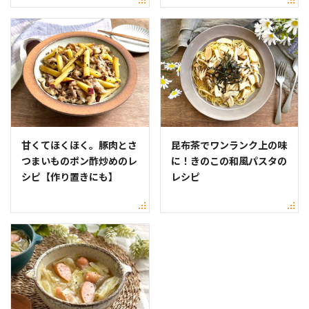
甘くてほくほく。豚肉とさ
昆布茶でワンランク上の味
つまいものポン酢炒めのレ
に！きのこの和風パスタの
シピ【作り置きにも】
レシピ