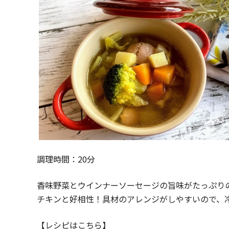
調理時間：20分
香味野菜とウインナーソーセージの旨味がたっぷり
チキンと好相性！具材のアレンジがしやすいので、
【レシピはこちら】