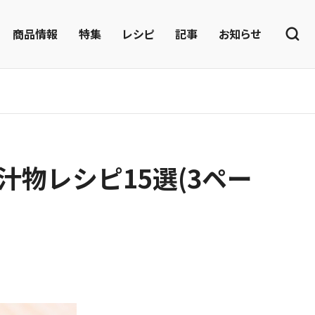
商品情報
特集
レシピ
記事
お知らせ
物レシピ15選(3ペー