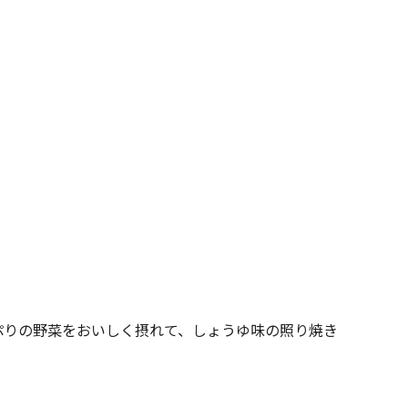
ぷりの野菜をおいしく摂れて、しょうゆ味の照り焼き