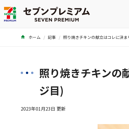
ホーム
記事
照り焼きチキンの献
ジ目)
2023年01月23日 更新