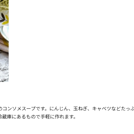
のコンソメスープです。にんじん、玉ねぎ、キャベツなどたっ
冷蔵庫にあるもので手軽に作れます。