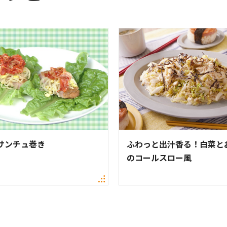
サンチュ巻き
ふわっと出汁香る！白菜と
のコールスロー風