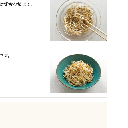
混ぜ合わせます。
です。