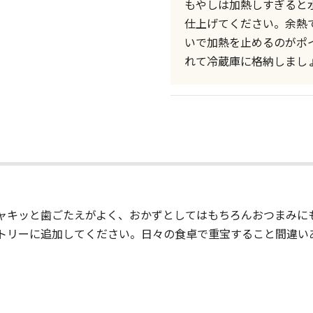
もやしは加熱しすぎると
仕上げてください。余熱
いで加熱を止めるのがポ
れて冷蔵庫に格納しまし
ャキッと歯ごたえがよく、おかずとしてはもちろんおつまみに
トリーに追加してください。日々の食卓で重宝すること間違い