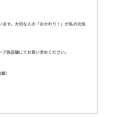
います。大切な人の「おかわり！」が私の元気
ープ各店舗にてお買い求めください。
加算）