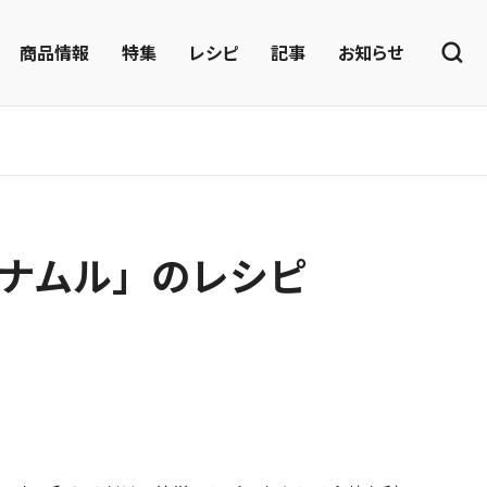
商品情報
特集
レシピ
記事
お知らせ
ナムル」のレシピ