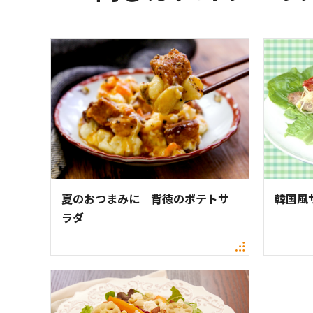
夏のおつまみに 背徳のポテトサ
韓国風
ラダ