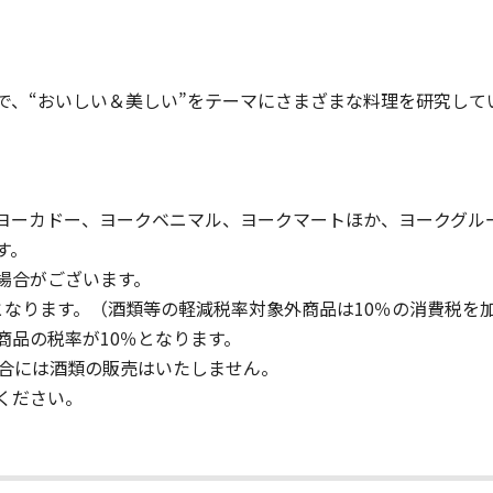
で、“おいしい＆美しい”をテーマにさまざまな料理を研究して
ヨーカドー、ヨークベニマル、ヨークマートほか、ヨークグル
す。
場合がございます。
となります。（酒類等の軽減税率対象外商品は10％の消費税を
商品の税率が10％となります。
場合には酒類の販売はいたしません。
ください。