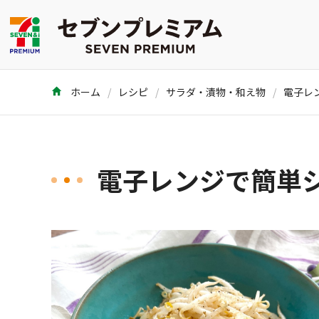
ホーム
レシピ
サラダ・漬物・和え物
電子レンジで簡単