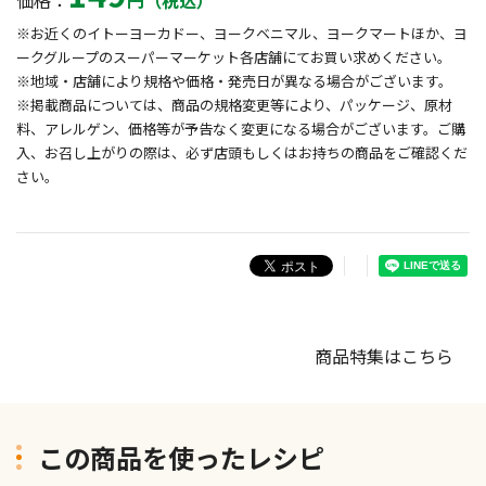
価格：
円（税込）
※お近くのイトーヨーカドー、ヨークベニマル、ヨークマートほか、ヨ
ークグループのスーパーマーケット各店舗にてお買い求めください。
※地域・店舗により規格や価格・発売日が異なる場合がございます。
※掲載商品については、商品の規格変更等により、パッケージ、原材
料、アレルゲン、価格等が予告なく変更になる場合がございます。ご購
入、お召し上がりの際は、必ず店頭もしくはお持ちの商品をご確認くだ
さい。
商品特集はこちら
この商品を使ったレシピ