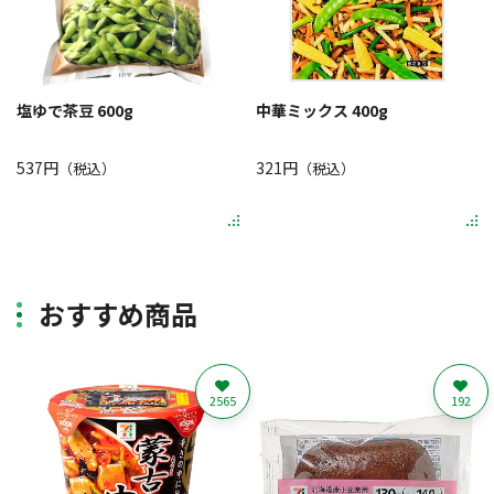
塩ゆで茶豆 600g
中華ミックス 400g
537円
321円
（税込）
（税込）
おすすめ商品
2565
192