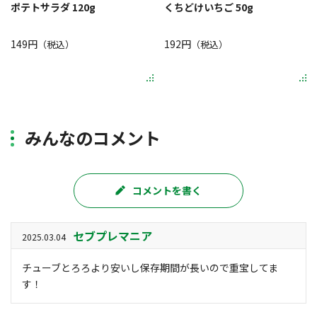
ポテトサラダ 120g
くちどけいちご 50g
149円
192円
（税込）
（税込）
みんなのコメント
コメントを書く
セブプレマニア
2025.03.04
チューブとろろより安いし保存期間が長いので重宝してま
す！