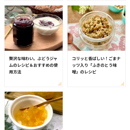
贅沢な味わい。ぶどうジャ
コリッと香ばしい！ごまナ
ムのレシピ＆おすすめの使
ッツ入り「ふきのとう味
用方法
噌」のレシピ