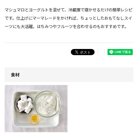
マシュマロとヨーグルトを混ぜて、冷蔵庫で寝かせるだけの簡単レシピ
です。仕上げにマーマレードをかければ、ちょっとしたおもてなしスイ
ーツにも大活躍。はちみつやフルーツを合わせるのもおすすめです。
食材