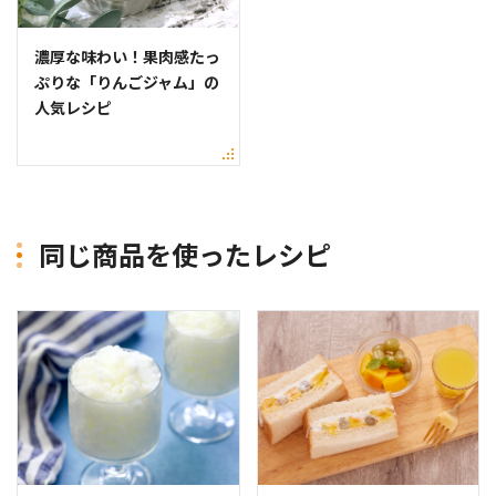
濃厚な味わい！果肉感たっ
ぷりな「りんごジャム」の
人気レシピ
同じ商品を使ったレシピ