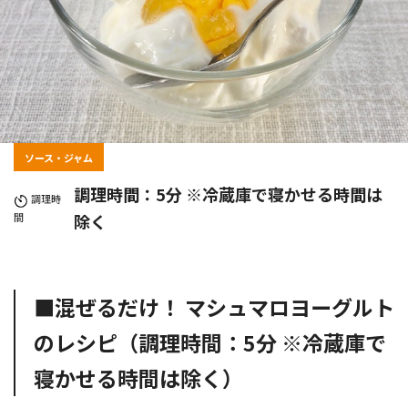
ソース・ジャム
調理時間：5分 ※冷蔵庫で寝かせる時間は
調理時
間
除く
■混ぜるだけ！ マシュマロヨーグルト
のレシピ（調理時間：5分 ※冷蔵庫で
寝かせる時間は除く）