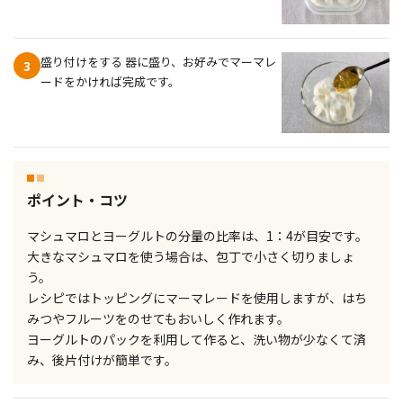
盛り付けをする 器に盛り、お好みでマーマレ
3
ードをかければ完成です。
ポイント・コツ
マシュマロとヨーグルトの分量の比率は、1：4が目安です。
大きなマシュマロを使う場合は、包丁で小さく切りましょ
う。
レシピではトッピングにマーマレードを使用しますが、はち
みつやフルーツをのせてもおいしく作れます。
ヨーグルトのパックを利用して作ると、洗い物が少なくて済
み、後片付けが簡単です。