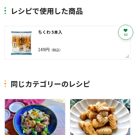
レシピで使用した商品
ちくわ 5本入
60
149円
（税込）
同じカテゴリーのレシピ