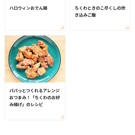
ハロウィンおでん鍋
ちくわときのこ尽くしの炊
き込みご飯
パパっとつくれるアレンジ
おつまみ！「ちくわのお好
み揚げ」のレシピ