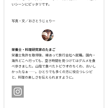
いシーンにピッタリです。
写真・文／おさとうじぇりー
栄養士・料理研究家のたまご
栄養士免許を取得後、縁あって旅行会社へ就職。国内・
海外どこへ行っても、空き時間を見つけてはグルメを食
べ歩きました。山陰で食べたトビウオのちくわ、おいし
かったなぁ……。ひとりでも多くの方に役立つレシピ
と、料理の楽しさを伝えられますように。