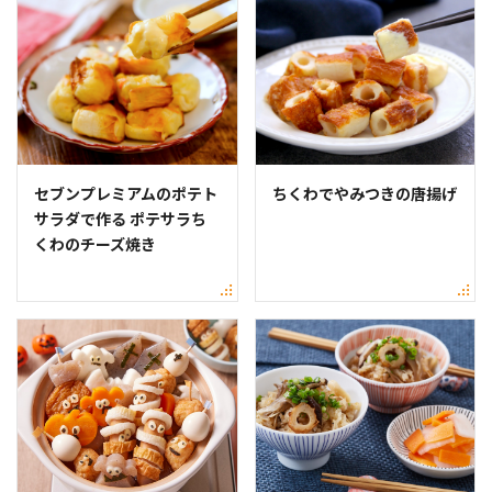
セブンプレミアムのポテト
ちくわでやみつきの唐揚げ
サラダで作る ポテサラち
くわのチーズ焼き