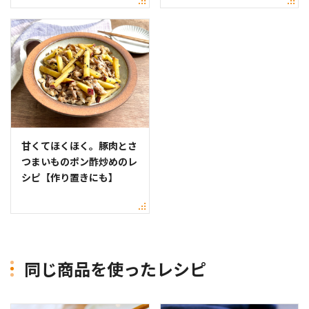
甘くてほくほく。豚肉とさ
つまいものポン酢炒めのレ
シピ【作り置きにも】
同じ商品を使ったレシピ