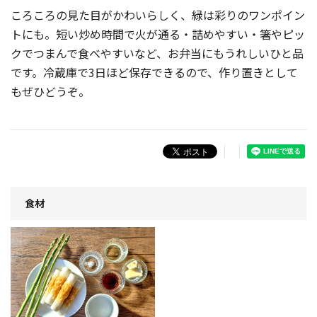
ころころの見た目がかわいらしく、緑は彩りのワンポイン
トにも。短い炒め時間で火が通る・詰めやすい・箸やピッ
クでつまんで食べやすいなど、お弁当にもうれしいひと品
です。冷蔵庫で3日ほど保存できるので、作り置きとして
もぜひどうぞ。
食材