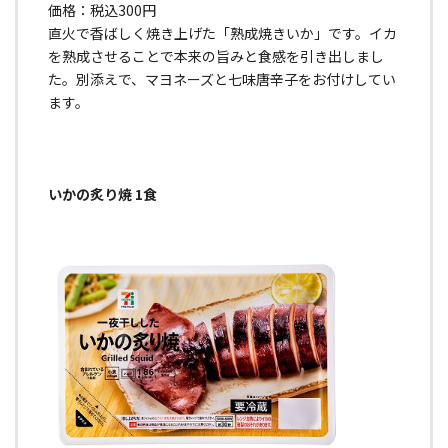
価格：税込300円
直火で香ばしく焼き上げた「熟成焼きいか」です。イカ
を熟成させることで本来の旨みと食感を引き出しまし
た。別添えで、マヨネーズと七味唐辛子をお付けしてい
ます。
いかの炙り焼 1食