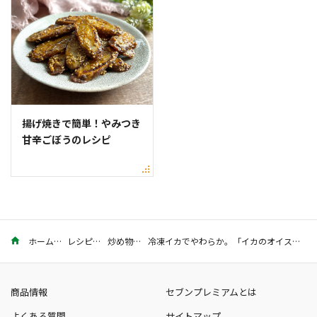
揚げ焼きで簡単！やみつき
甘辛ごぼうのレシピ
ホーム
レシピ
炒め物
冷凍イカでやわらか。「イカのオイスターソース炒め」のレシピ
商品情報
セブンプレミアムとは
よくある質問
サイトマップ