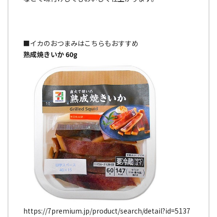
■イカのおつまみはこちらもおすすめ
熟成焼きいか 60g
https://7premium.jp/product/search/detail?id=5137