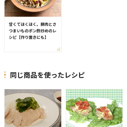
甘くてほくほく。豚肉とさ
つまいものポン酢炒めのレ
シピ【作り置きにも】
同じ商品を使ったレシピ