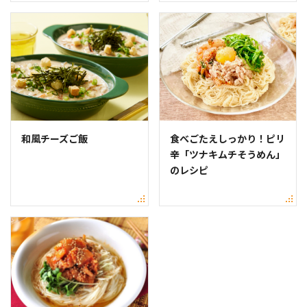
和風チーズご飯
食べごたえしっかり！ピリ
辛「ツナキムチそうめん」
のレシピ