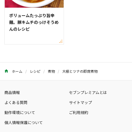
ボリュームたっぷり旨辛
麺。豚キムチのっけそうめ
んのレシピ
ホーム
レシピ
煮物
大根とツナの即席煮物
商品情報
セブンプレミアムとは
よくある質問
サイトマップ
動作環境について
ご利用規約
個人情報保護について