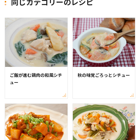
同じカテゴリーのレシピ
ご飯が進む鶏肉の和風シチ
秋の味覚ごろっとシチュー
ュー