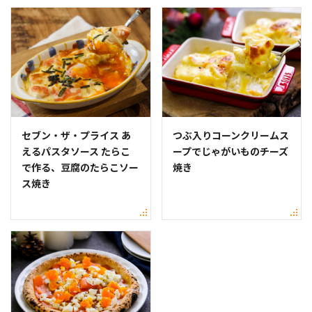
セブン・ザ・プライス あ
つぶ入りコーンクリームス
えるパスタソース たらこ
ープでじゃがいものチーズ
で作る、豆腐のたらこソー
焼き
ス焼き