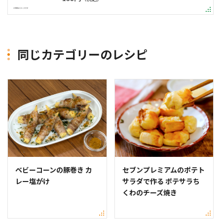
同じカテゴリーのレシピ
ベビーコーンの豚巻き カ
セブンプレミアムのポテト
レー塩がけ
サラダで作る ポテサラち
くわのチーズ焼き