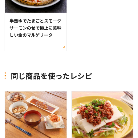
半熟ゆでたまごとスモーク
サーモンのせで極上に美味
しい金のマルゲリータ
同じ商品を使ったレシピ