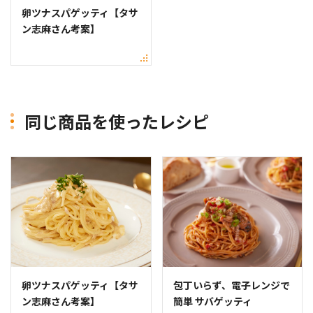
卵ツナスパゲッティ【タサ
ン志麻さん考案】
同じ商品を使ったレシピ
卵ツナスパゲッティ【タサ
包丁いらず、電子レンジで
ン志麻さん考案】
簡単 サバゲッティ