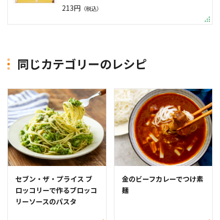
213円
（税込）
同じカテゴリーのレシピ
セブン・ザ・プライス ブ
金のビーフカレーでつけ素
ロッコリーで作るブロッコ
麺
リーソースのパスタ