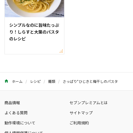
シンプルなのに旨味たっぷ
り！しらすと大葉のパスタ
のレシピ
ホーム
レシピ
麺類
さっぱり*ひじきと梅干しのパスタ
商品情報
セブンプレミアムとは
よくある質問
サイトマップ
動作環境について
ご利用規約
個人情報保護について