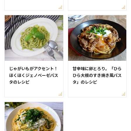
じゃがいもがアクセント！
甘辛味に卵とろり。「ひら
ほくほくジェノベーゼパス
ひら大根のすき焼き風パス
タのレシピ
タ」のレシピ