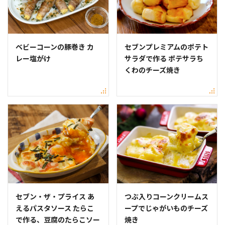
ベビーコーンの豚巻き カ
セブンプレミアムのポテト
レー塩がけ
サラダで作る ポテサラち
くわのチーズ焼き
セブン・ザ・プライス あ
つぶ入りコーンクリームス
えるパスタソース たらこ
ープでじゃがいものチーズ
で作る、豆腐のたらこソー
焼き