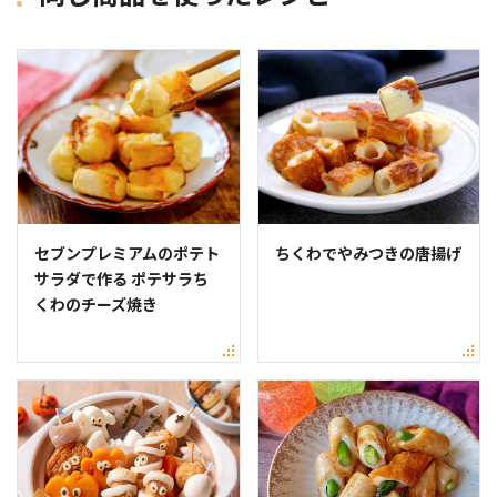
セブンプレミアムのポテト
ちくわでやみつきの唐揚げ
サラダで作る ポテサラち
くわのチーズ焼き