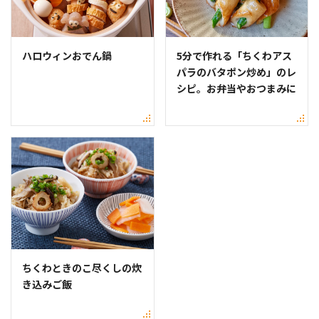
ハロウィンおでん鍋
5分で作れる「ちくわアス
パラのバタポン炒め」のレ
シピ。お弁当やおつまみに
ちくわときのこ尽くしの炊
き込みご飯