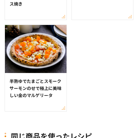
ス焼き
半熟ゆでたまごとスモーク
サーモンのせで極上に美味
しい金のマルゲリータ
同じ商品を使ったレシピ