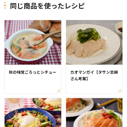
同じ商品を使ったレシピ
秋の味覚ごろっとシチュー
カオマンガイ【タサン志麻
さん考案】