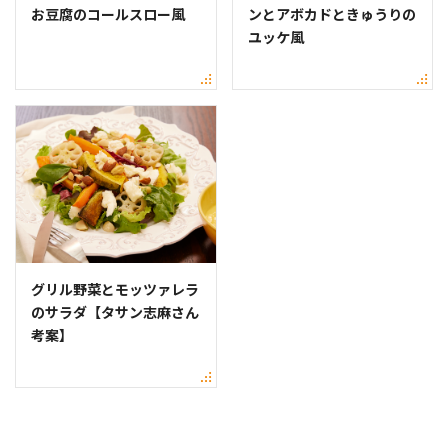
お豆腐のコールスロー風
ンとアボカドときゅうりの
ユッケ風
グリル野菜とモッツァレラ
のサラダ【タサン志麻さん
考案】