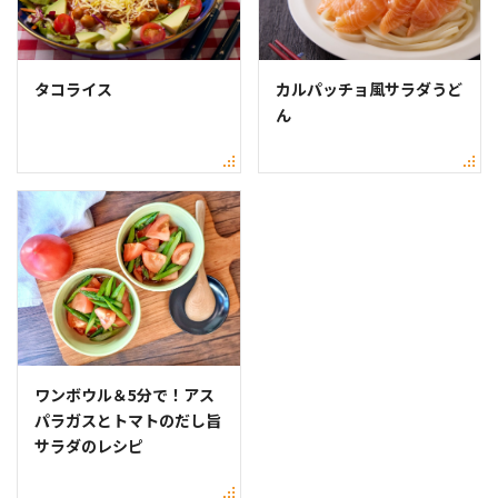
タコライス
カルパッチョ風サラダうど
ん
ワンボウル＆5分で！アス
パラガスとトマトのだし旨
サラダのレシピ