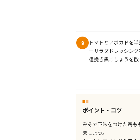
トマトとアボカドを半
9
ーサラダドレッシング
粗挽き黒こしょうを散
ポイント・コツ
みそで下味をつけた鶏も
ましょう。