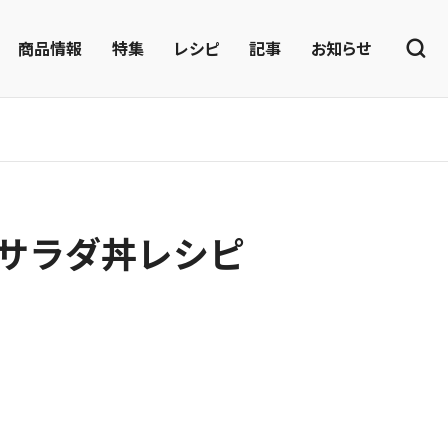
商品情報
特集
レシピ
記事
お知らせ
サラダ丼レシピ