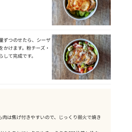
量ずつのせたら、シーザ
をかけます。粉チーズ・
らして完成です。
も肉は焦げ付きやすいので、じっくり弱火で焼き