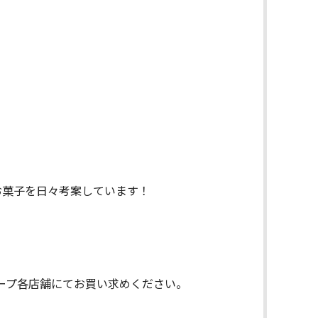
お菓子を日々考案しています！
ープ各店舗にてお買い求めください。