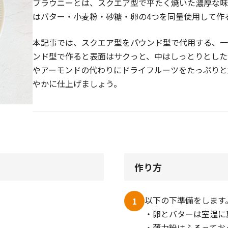
ブラウニーとは、スクエア型で平たく焼いた濃厚な
はバター・小麦粉・砂糖・卵の4つを同量使用して作
本記事では、スクエア型をパウンド型で代用する、
ンド型で作ると表面はサクっと、中はしっとりとした
やアーモンドの代わりにドライフルーツをたっぷりと
やかに仕上げましょう。
作り方
以下の下準備をします
1
・卵とバターは室温に
・薄力粉はふるってお