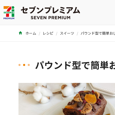
ホーム
レシピ
スイーツ
パウンド型で簡単