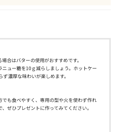
る場合はバターの使用がおすすめです。
ニュー糖を10ｇ減らしましょう。ホットケー
らず濃厚な味わいが楽しめます。
方でも食べやすく、専用の型や火を使わず作れ
で、ぜひプレゼントに作ってみてください。