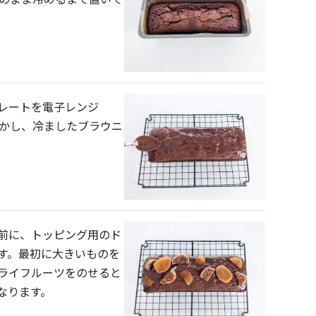
レートを電子レンジ
溶かし、冷ましたブラウニ
前に、トッピング用のド
す。最初に大きいものを
ライフルーツをのせると
なります。