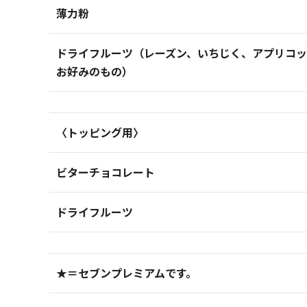
薄力粉
ドライフルーツ（レーズン、いちじく、アプリコ
お好みのもの）
〈トッピング用〉
ビターチョコレート
ドライフルーツ
★＝セブンプレミアムです。