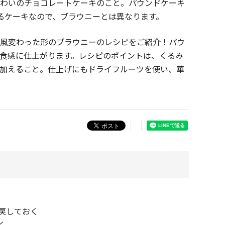
味わいのチョコレートケーキのこと。パウンドケーキ
るケーキなので、ブラウニーとは異なります。
一風変わった形のブラウニーのレシピをご紹介！パウ
食感に仕上がります。レシピのポイントは、くるみ
加えること。仕上げにもドライフルーツを使い、華
。
戻しておく
く