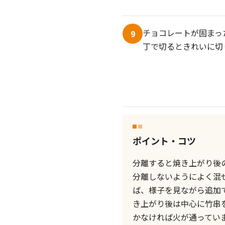
チョコレートが固まっ
9
丁で切るときれいに切
ポイント・コツ
分離すると焼き上がり後
分離しないようによく混
ば、様子を見ながら追加
き上がり後は中心に竹串
かなければ火が通ってい