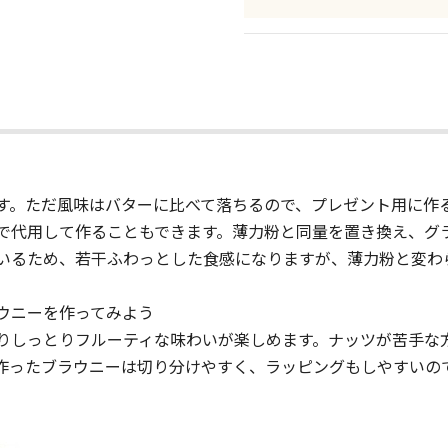
す。ただ風味はバターに比べて落ちるので、プレゼント用に作
で代用して作ることもできます。薄力粉と同量を置き換え、グラ
いるため、若干ふわっとした食感になりますが、薄力粉と変わ
ウニーを作ってみよう
りしっとりフルーティな味わいが楽しめます。ナッツが苦手な
作ったブラウニーは切り分けやすく、ラッピングもしやすいの