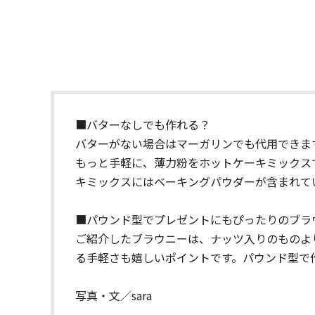
■バターなしでも作れる？
バターがない場合はマーガリンでも代用できま
もっと手軽に、薄力粉をホットケーキミックス
キミックスにはベーキングパウダーが含まれて
■パウンド型でプレゼントにもぴったりのブラ
ご紹介したブラウニーは、ナッツ入りのものよ
る手軽さも嬉しいポイントです。パウンド型で
写真・文／sara