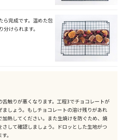
たら完成です。温めた包
り分けられます。
の舌触りが悪くなります。工程3でチョコレートが
ぜましょう。もしチョコレートの溶け残りがあれ
で加熱してください。また生焼けを防ぐため、焼
をさして確認しましょう。ドロッとした生地がつ
ます。