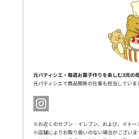
元パティシエ・毎週お菓子作りを楽しむ3児の
元パティシエで商品開発の仕事も担当していま
※お近くのセブン‐イレブン、および、イトー
※店舗によりお取り扱いのない場合がございま