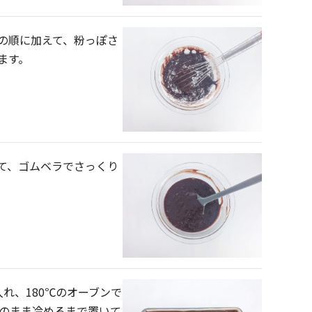
の順に加えて、粉っぽさ
ます。
て、ゴムベラでさっくり
れ、180℃のオーブンで
型のまま冷めるまで置いて