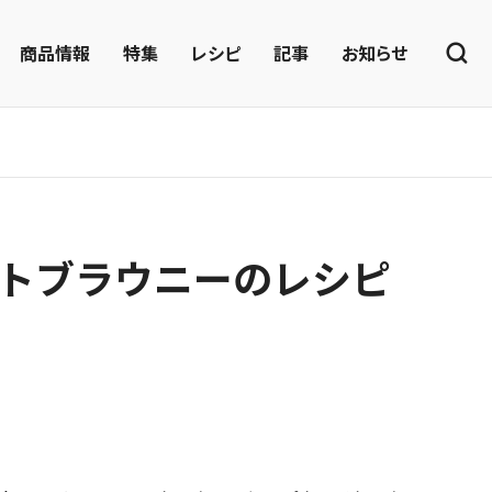
商品情報
特集
レシピ
記事
お知らせ
トブラウニーのレシピ