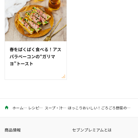
春をぱくぱく食べる！アス
パラベーコンの“ガリマ
ヨ”トースト
ホーム
レシピ
スープ・汁
ほっこりおいしい！ごろごろ野菜の豆乳スープのレシピ
商品情報
セブンプレミアムとは