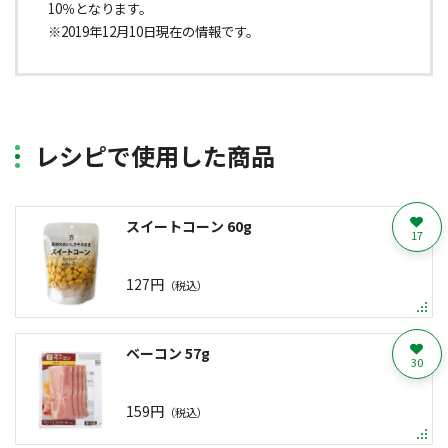
10％となります。
※2019年12月10日現在の情報です。
レシピで使用した商品
スイートコーン 60g
17
127円
（税込）
ベーコン 57g
30
159円
（税込）