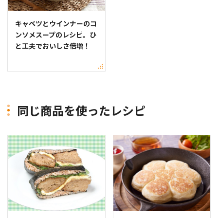
キャベツとウインナーのコ
ンソメスープのレシピ。ひ
と工夫でおいしさ倍増！
同じ商品を使ったレシピ