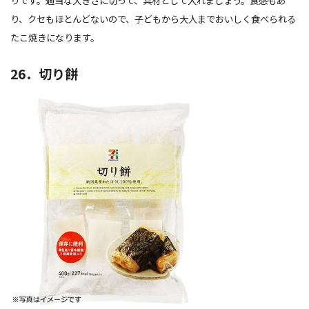
りです。適当な大きさに切って、具材として入れましょう。食感もあ
り、クセもほとんどないので、子どもから大人までおいしく食べられる
たこ焼きになります。
26．切り餅