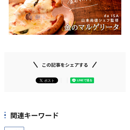
この記事をシェアする
関連キーワード