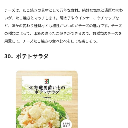
チーズは、たこ焼きの具材として万能な食材。絶妙な塩気と濃厚な味わ
いが、たこ焼きとマッチします。明太子やウインナー、ケチャップな
ど、ほかの変わり種具材とも相性がいいのがチーズの魅力です。チーズ
の種類によって、印象の違うたこ焼きができるので、数種類のチーズを
用意して、チーズたこ焼きの食べ比べをしても楽しそう。
30．ポテトサラダ