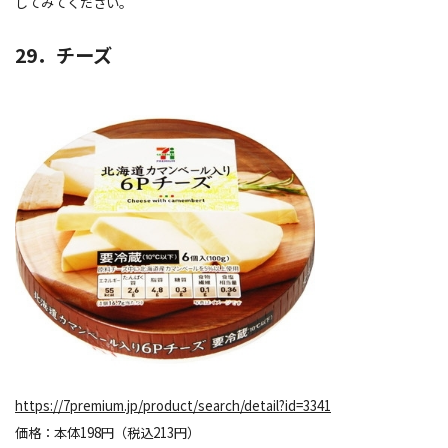
してみてください。
29．チーズ
https://7premium.jp/product/search/detail?id=3341
価格：本体198円（税込213円）