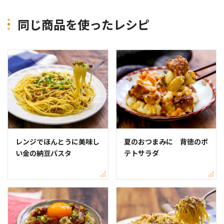
同じ商品を使ったレシピ
レンジでほんとうに美味し
夏のおつまみに 背徳のポ
い金の納豆パスタ
テトサラダ