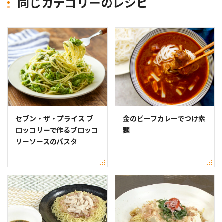
同じカテゴリーのレシピ
セブン・ザ・プライス ブ
金のビーフカレーでつけ素
ロッコリーで作るブロッコ
麺
リーソースのパスタ