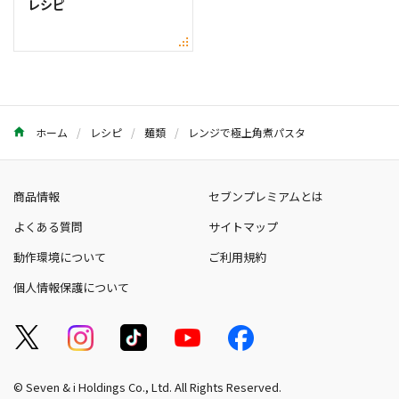
レシピ
ホーム
レシピ
麺類
レンジで極上角煮パスタ
商品情報
セブンプレミアムとは
よくある質問
サイトマップ
動作環境について
ご利用規約
個人情報保護について
© Seven & i Holdings Co., Ltd. All Rights Reserved.