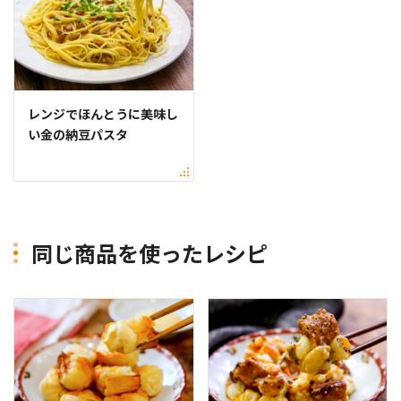
レンジでほんとうに美味し
い金の納豆パスタ
同じ商品を使ったレシピ