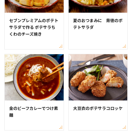
セブンプレミアムのポテト
夏のおつまみに 背徳のポ
サラダで作る ポテサラち
テトサラダ
くわのチーズ焼き
金のビーフカレーでつけ素
大豆衣のポテサラコロッケ
麺