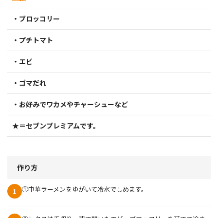
・ブロッコリー
・プチトマト
・エビ
・ゴマだれ
・お好みでワカメやチャーシューなど
★＝セブンプレミアムです。
作り方
①中華ラーメンをゆがいて冷水でしめます。
1