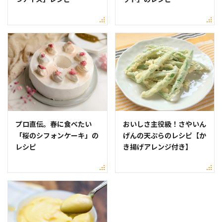
プロ直伝。春に食べたい
おいしさ主役級！さやいん
「桜のシフォンケーキ」の
げんの天ぷらのレシピ【か
レシピ
き揚げアレンジ付き】