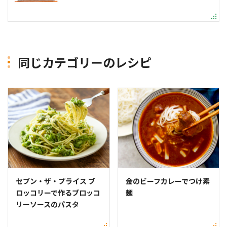
同じカテゴリーのレシピ
セブン・ザ・プライス ブ
金のビーフカレーでつけ素
ロッコリーで作るブロッコ
麺
リーソースのパスタ