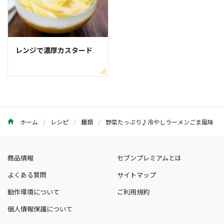
レンジで濃厚カスタード
ホーム
レシピ
麺類
野菜たっぷり♪冷やしラーメンごま風味
商品情報
セブンプレミアムとは
よくある質問
サイトマップ
動作環境について
ご利用規約
個人情報保護について