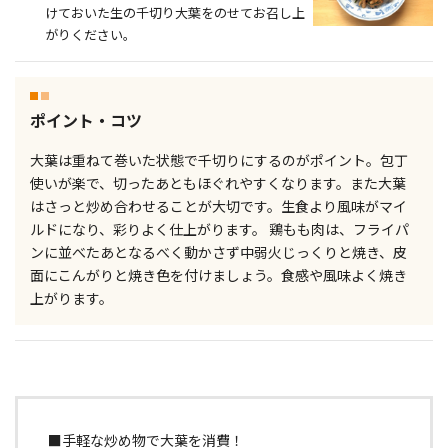
けておいた生の千切り大葉をのせてお召し上
がりください。
ポイント・コツ
大葉は重ねて巻いた状態で千切りにするのがポイント。包丁
使いが楽で、切ったあともほぐれやすくなります。また大葉
はさっと炒め合わせることが大切です。生食より風味がマイ
ルドになり、彩りよく仕上がります。 鶏もも肉は、フライパ
ンに並べたあとなるべく動かさず中弱火じっくりと焼き、皮
面にこんがりと焼き色を付けましょう。食感や風味よく焼き
上がります。
■手軽な炒め物で大葉を消費！