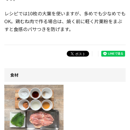
レシピでは10枚の大葉を使いますが、多めでも少なめでも
OK。鶏むね肉で作る場合は、焼く前に軽く片栗粉をまぶ
すと食感のパサつきを防げます。
食材