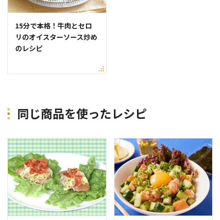
15分で本格！牛肉とセロ
リのオイスターソース炒め
のレシピ
同じ商品を使ったレシピ