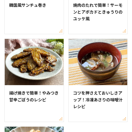
韓国風サンチュ巻き
焼肉のたれで簡単！サーモ
ンとアボカドときゅうりの
ユッケ風
揚げ焼きで簡単！やみつき
コツを押さえておいしさア
甘辛ごぼうのレシピ
ップ！冷凍あさりの味噌汁
レシピ