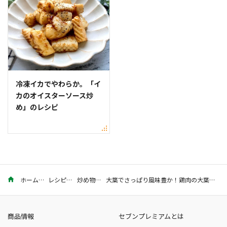
冷凍イカでやわらか。「イ
カのオイスターソース炒
め」のレシピ
ホーム
レシピ
炒め物
大葉でさっぱり風味豊か！鶏肉の大葉みそ炒めのレシピ
商品情報
セブンプレミアムとは