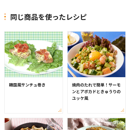
同じ商品を使ったレシピ
韓国風サンチュ巻き
焼肉のたれで簡単！サーモ
ンとアボカドときゅうりの
ユッケ風