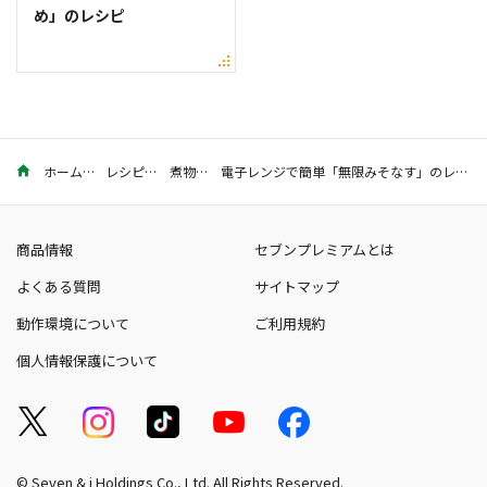
め」のレシピ
ホーム
レシピ
煮物
電子レンジで簡単「無限みそなす」のレシピ。こってり味でごはんがすすむ！
商品情報
セブンプレミアムとは
よくある質問
サイトマップ
動作環境について
ご利用規約
個人情報保護について
© Seven & i Holdings Co., Ltd. All Rights Reserved.