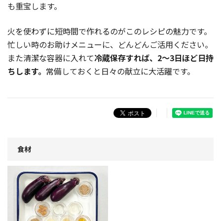
も重宝します。
火を使わずに短時間で作れるのがこのレシピの魅力です。
忙しい時のお助けメニューに、どんどんご活用ください。
また清潔な容器に入れて
冷蔵保存すれば、2〜3日ほど日持
ちします。
常備しておくと日々の献立に大活躍です。
食材