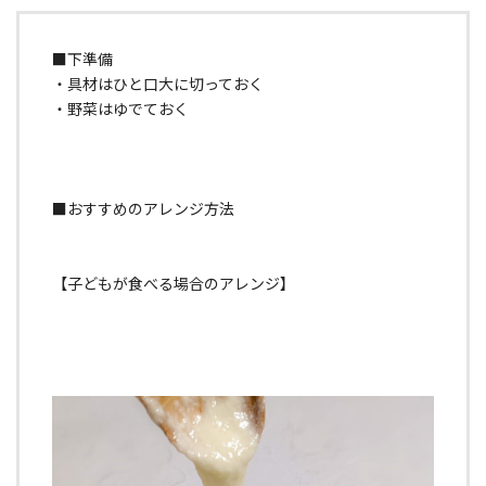
■下準備
・具材はひと口大に切っておく
・野菜はゆでておく
■おすすめのアレンジ方法
【子どもが食べる場合のアレンジ】