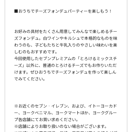
■おうちでチーズフォンデュパーティーを楽しもう！
お好みの具材をたくさん用意してみんなで楽しめるチー
ズフォンデュ。白ワインやキルシュで本格的なものを味
わうのも、子どもたちと牛乳入りのやさしい味わいを楽
しむのもおすすめです。
今回使用したセブンプレミアムの「とろけるミックスチ
ーズ」以外に、普通のとろけるチーズでもお作りいただ
けます。ぜひおうちでチーズフォンデュを作って楽しん
でみてください。
※お近くのセブン‐イレブン、および、イトーヨーカド
ー、ヨークベニマル、ヨークマートほか、ヨークグルー
プ各店舗にてお買い求めください。
※店舗によりお取り扱いのない場合がございます。