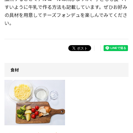
すいように牛乳で作る方法も記載しています。ぜひお好み
の具材を用意してチーズフォンデュを楽しんでみてくださ
い。
食材