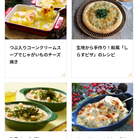
つぶ入りコーンクリームス
生地から手作り！和風「し
ープでじゃがいものチーズ
らすピザ」のレシピ
焼き