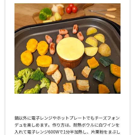
鍋以外に電子レンジやホットプレートでもチーズフォン
デュを楽しめます。作り方は、耐熱ボウルに白ワインを
入れて電子レンジ600Wで1分半加熱し、片栗粉をまぶし