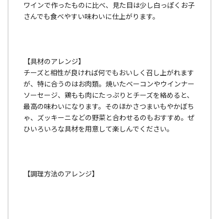
ワインで作ったものに比べ、見た目は少し白っぽくお子
さんでも食べやすい味わいに仕上がります。
【具材のアレンジ】
チーズと相性が良ければ何でもおいしく召し上がれます
が、特に合うのはお肉類。焼いたベーコンやウインナー
ソーセージ、鶏もも肉にたっぷりとチーズを絡めると、
最高の味わいになります。そのほかさつまいもやかぼち
ゃ、ズッキーニなどの野菜と合わせるのもおすすめ。ぜ
ひいろいろな具材を用意して楽しんでください。
【調理方法のアレンジ】