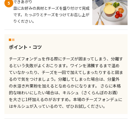
できあがり
5
皿にお好みの具材とチーズを盛り付けて完成
です。たっぷりとチーズをつけてお召し上が
りください。
ポイント・コツ
チーズフォンデュを作る際にチーズが固まってしまう、分離す
るという失敗がよくおこります。ワインを沸騰するまで温め
ていなかったり、チーズを一回で加えてしまったりすると固ま
るので気をつけましょう。分離してしまった場合は、分量外
の水溶き片栗粉を加えるとなめらかになります。 さらに本格
的な味わいにしたい場合は、キルシュ（さくらんぼのお酒）
を大さじ1杯加えるのがおすすめ。本場のチーズフォンデュに
はキルシュが入っているので、ぜひお試しください。