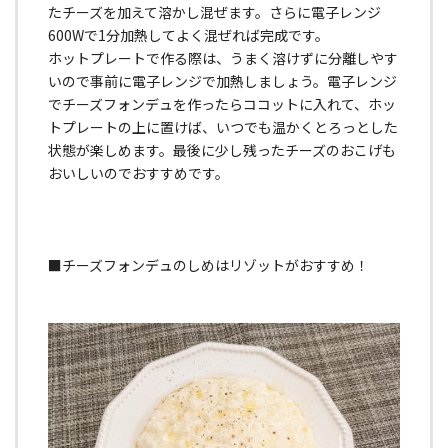
たチーズを加えて溶かし混ぜます。さらに電子レンジ
600Wで1分加熱してよく混ぜれば完成です。
ホットプレートで作る際は、うまく溶けずに分離しやす
いので事前に電子レンジで加熱しましょう。電子レンジ
でチーズフォンデュを作ったらココットに入れて、ホッ
トプレートの上に置けば、いつでも温かくとろっとした
状態が楽しめます。最後に少し残ったチーズのおこげも
おいしいのでおすすめです。
■チーズフォンデュのしめはリゾットがおすすめ！