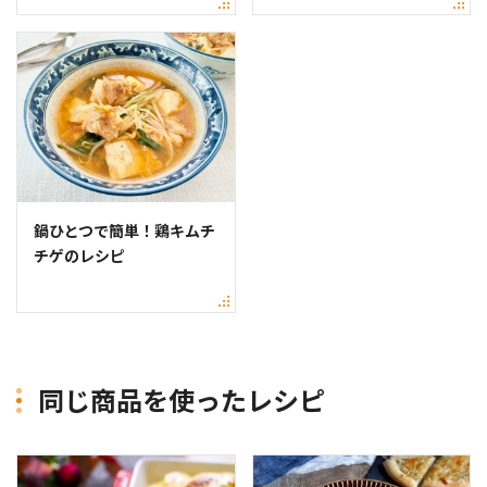
鍋ひとつで簡単！鶏キムチ
チゲのレシピ
同じ商品を使ったレシピ