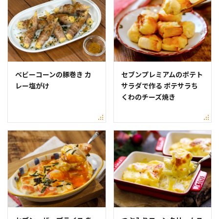
ベビーコーンの豚巻き カ
セブンプレミアムのポテト
レー塩がけ
サラダで作る ポテサラち
くわのチーズ焼き