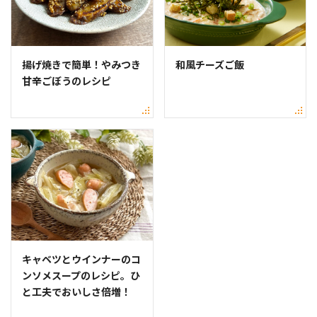
揚げ焼きで簡単！やみつき
和風チーズご飯
甘辛ごぼうのレシピ
キャベツとウインナーのコ
ンソメスープのレシピ。ひ
と工夫でおいしさ倍増！