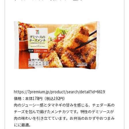
https://7premium.jp/product/search/detail?id=6619
価格：本体178円（税込192円）
肉のジューシー感とタマネギの甘みを感じる、チェダー系の
チーズを包んで揚げたメンチカツです。特性のデミソースが
肉の味わいを引き立てています。お弁当のおかずやおつまみ
にに最適。