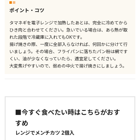
ポイント・コツ
タマネギを電子レンジで加熱したあとは、完全に冷めてから
ひき肉と合わせてください。急いでいる場合は、あら熱が取
れた段階で冷蔵庫に入れてもOKです。
揚げ焼きの際、一度に全部入らなければ、何回かに分けて行
いましょう。その場合、フライパンに落ちたパン粉は網です
くい、油が少なくなっていたら、適宜足してください。
大変焦げやすいので、弱めの中火で揚げ焼きにしましょう。
■今すぐ食べたい時はこちらがおす
すめ
レンジでメンチカツ 2個入