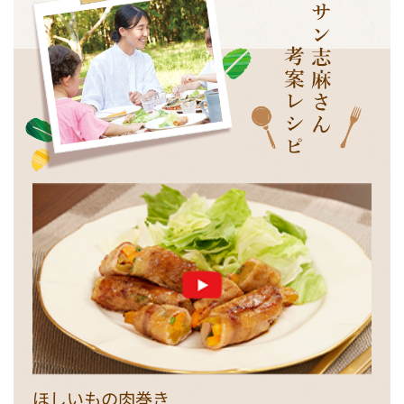
ほしいもの肉巻き