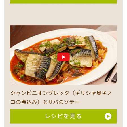
シャンピニオングレック（ギリシャ風キノ
コの煮込み）とサバのソテー