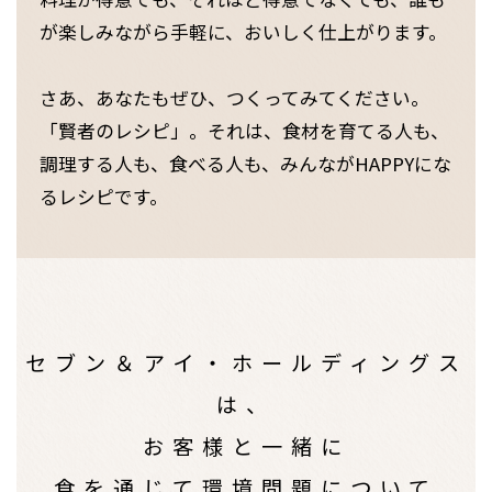
が楽しみながら手軽に、おいしく仕上がります。
さあ、あなたもぜひ、つくってみてください。
「賢者のレシピ」。それは、食材を育てる人も、
調理する人も、食べる人も、みんながHAPPYにな
るレシピです。
セブン＆アイ・ホールディングス
は、
お客様と一緒に
食を通じて
環境問題について