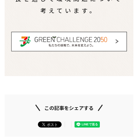
考えています。
この記事をシェアする