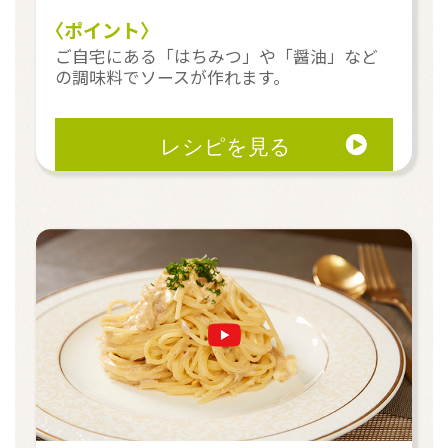
〈ポイント〉
ご自宅にある「はちみつ」や「醤油」など
の調味料でソースが作れます。