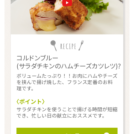
コルドンブルー
(サラダチキンのハムチーズカツレツ)?
ボリュームたっぷり！！お肉にハムやチーズ
を挟んで揚げ焼した、フランス定番のお料
理です。
〈ポイント〉
サラダチキンを使うことで揚げる時間が短縮
でき、忙しい日の献立におススメです。