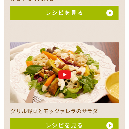
グリル野菜とモッツァレラのサラダ