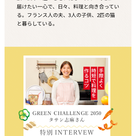
届けたい一心で、日々、料理と向き合ってい
る。フランス人の夫、3人の子供、2匹の猫
と暮らしている。