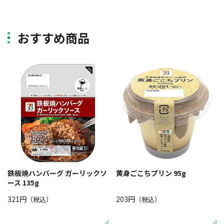
おすすめ商品
鉄板焼ハンバーグ ガーリックソ
黄身ごこちプリン 95g
ース 135g
321円
203円
（税込）
（税込）