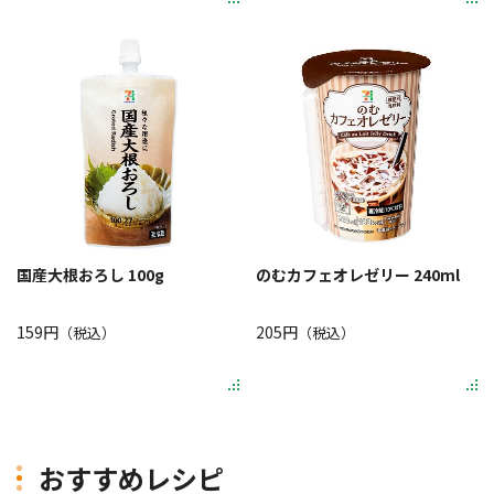
国産大根おろし 100g
のむカフェオレゼリー 240ml
159円
205円
（税込）
（税込）
おすすめレシピ