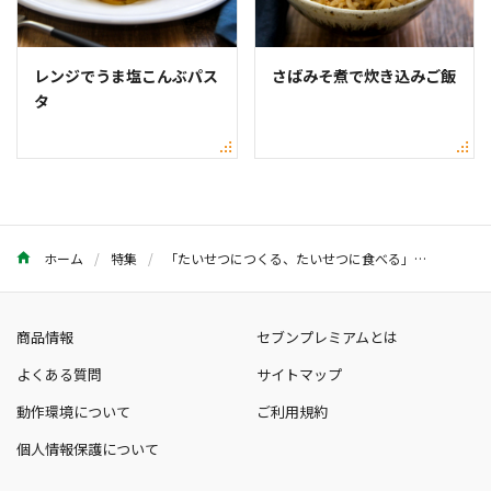
レンジでうま塩こんぶパス
さばみそ煮で炊き込みご飯
タ
ホーム
特集
「たいせつにつくる、たいせつに食べる」賢者のレシピ
商品情報
セブンプレミアムとは
よくある質問
サイトマップ
動作環境について
ご利用規約
個人情報保護について