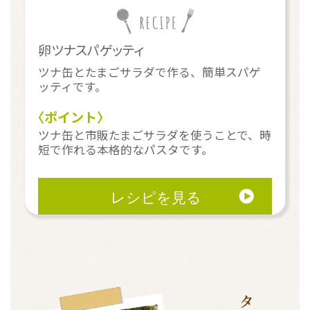
卵ツナスパゲッティ
ツナ缶とたまごサラダで作る、簡単スパゲ
ッティです。
〈ポイント〉
ツナ缶と市販たまごサラダを使うことで、時
短で作れる本格的なパスタです。