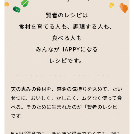
賢者のレシピは
食材を育てる人も、調理する人も、
食べる人も
みんながHAPPYになる
レシピです。
天の恵みの食材を、感謝の気持ちを込めて、たい
せつに、おいしく、かしこく、ムダなく使って食
べる。そのために生まれたのが「賢者のレシピ」
です。
料理が得意でも、それほど得意でなくても、誰も