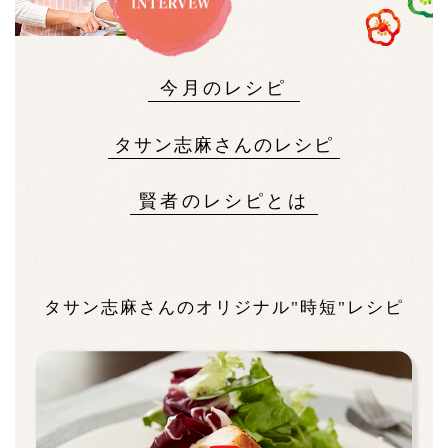
今月のレシピ
タサン志麻さんのレシピ
賢者のレシピとは
タサン志麻さんのオリジナル"時短"レシピ