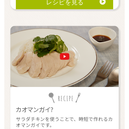
カオマンガイ?
サラダチキンを使うことで、時短で作れるカ
オマンガイです。