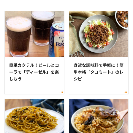
簡単カクテル！ビールとコ
身近な調味料で手軽に！簡
ーラで「ディーゼル」を楽
単本格「タコミート」のレ
しもう
シピ