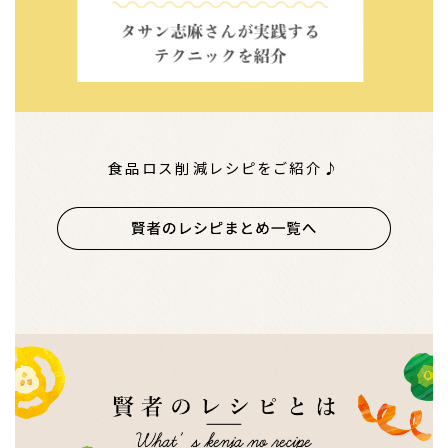
食品ロス削減レシピをご紹介♪