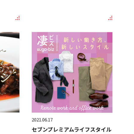
2021.06.17
セブンプレミアムライフスタイル