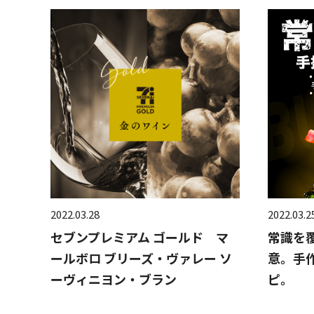
2022.03.28
2022.03.2
セブンプレミアム ゴールド マ
常識を
ールボロ ブリーズ・ヴァレー ソ
意。手
ーヴィニヨン・ブラン
ピ。