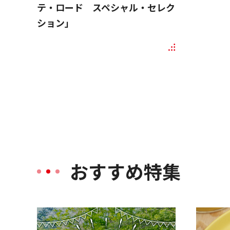
テ・ロード スペシャル・セレク
ション」
おすすめ特集