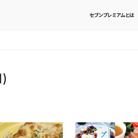
セブンプレミアムとは
商品を探す
レシピを探す
)