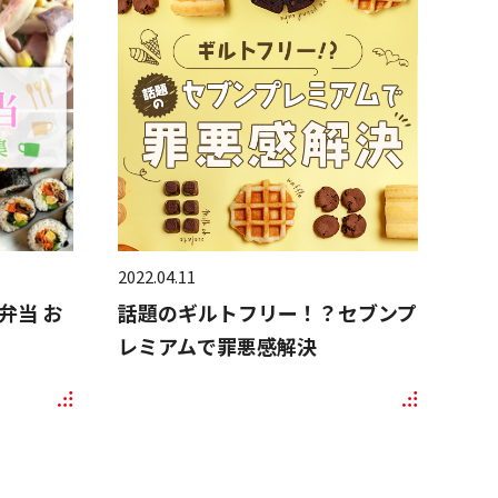
2022.04.11
弁当 お
話題のギルトフリー！？セブンプ
レミアムで罪悪感解決