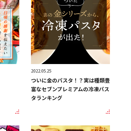
2022.05.25
ついに金のパスタ！？実は種類豊
富なセブンプレミアムの冷凍パス
タランキング