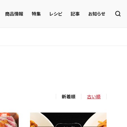
商品情報
特集
レシピ
記事
お知らせ
新着順
古い順