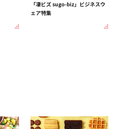
「凄ビズ sugo-biz」ビジネスウ
ェア特集