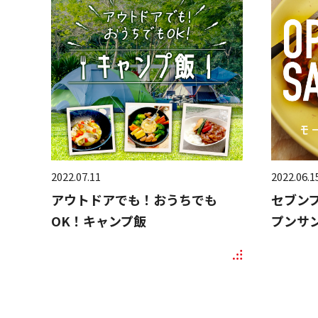
2022.07.11
2022.06.1
アウトドアでも！おうちでも
セブン
OK！キャンプ飯
プンサ